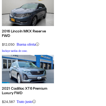
2016 Lincoln MKX Reserve
FWD
$12,050
Buena oferta
Incluye tarifas de conc.
2021 Cadillac XT6 Premium
Luxury FWD
$24,587
Trato justo