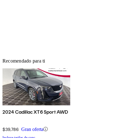
Recomendado para ti
2024 Cadillac XT6 Sport AWD
$39,786
Gran oferta
Incluye tarifas de conc.