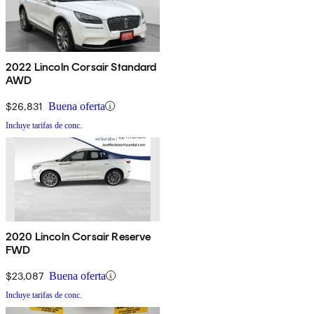
2022 Lincoln Corsair Standard
AWD
$26,831
Buena oferta
Incluye tarifas de conc.
2020 Lincoln Corsair Reserve
FWD
$23,087
Buena oferta
Incluye tarifas de conc.