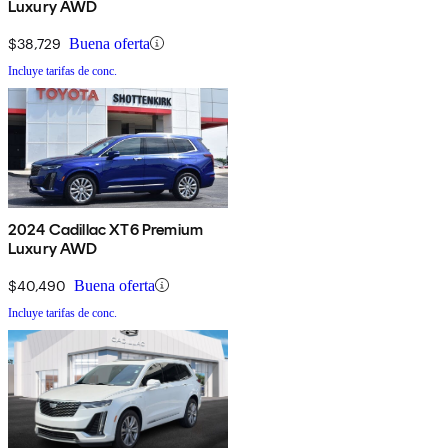
Luxury AWD
$38,729
Buena oferta
Incluye tarifas de conc.
2024 Cadillac XT6 Premium
Luxury AWD
$40,490
Buena oferta
Incluye tarifas de conc.