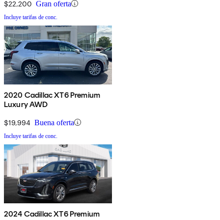
$22,200
Gran oferta
Incluye tarifas de conc.
2020 Cadillac XT6 Premium
Luxury AWD
$19,994
Buena oferta
Incluye tarifas de conc.
2024 Cadillac XT6 Premium