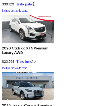
$39,120
Trato justo
Incluye tarifas de conc.
2020 Cadillac XT5 Premium
Luxury AWD
$23,578
Trato justo
Incluye tarifas de conc.
2025 Lincoln Corsair Premiere