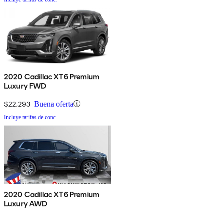
2020 Cadillac XT6 Premium
Luxury FWD
$22,293
Buena oferta
Incluye tarifas de conc.
2020 Cadillac XT6 Premium
Luxury AWD