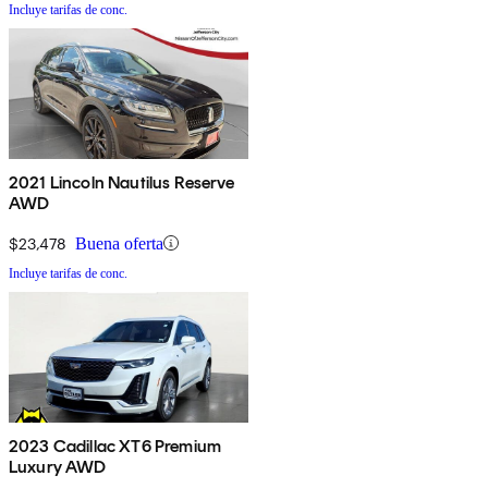
Incluye tarifas de conc.
2021 Lincoln Nautilus Reserve
AWD
$23,478
Buena oferta
Incluye tarifas de conc.
2023 Cadillac XT6 Premium
Luxury AWD