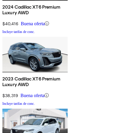
2024 Cadillac XT6 Premium
Luxury AWD
$40,416
Buena oferta
Incluye tarifas de conc.
2023 Cadillac XT6 Premium
Luxury AWD
$38,319
Buena oferta
Incluye tarifas de conc.