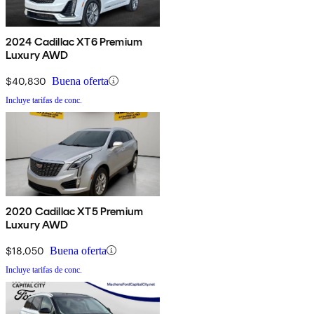
2024 Cadillac XT6 Premium
Luxury AWD
$40,830
Buena oferta
Incluye tarifas de conc.
2020 Cadillac XT5 Premium
Luxury AWD
$18,050
Buena oferta
Incluye tarifas de conc.