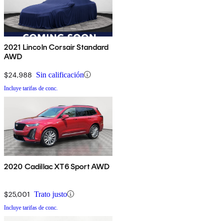
2021 Lincoln Corsair Standard
AWD
$24,988
Sin calificación
Incluye tarifas de conc.
2020 Cadillac XT6 Sport AWD
$25,001
Trato justo
Incluye tarifas de conc.