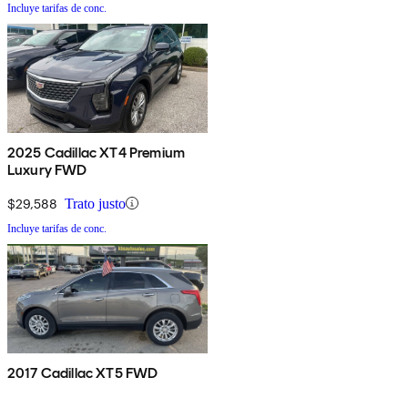
Incluye tarifas de conc.
2025 Cadillac XT4 Premium
Luxury FWD
$29,588
Trato justo
Incluye tarifas de conc.
2017 Cadillac XT5 FWD