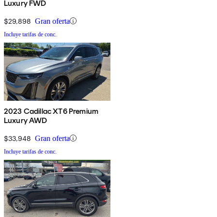
Luxury FWD
$29,898
Gran oferta
Incluye tarifas de conc.
2023 Cadillac XT6 Premium
Luxury AWD
$33,948
Gran oferta
Incluye tarifas de conc.