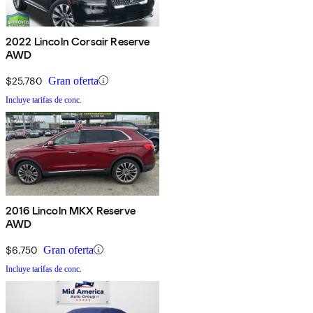
2022 Lincoln Corsair Reserve
AWD
$25,780
Gran oferta
Incluye tarifas de conc.
2016 Lincoln MKX Reserve
AWD
$6,750
Gran oferta
Incluye tarifas de conc.