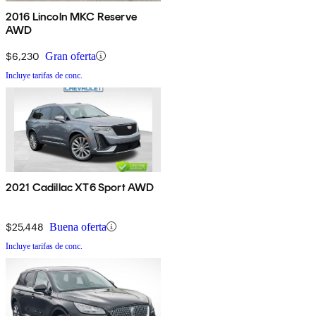
2016 Lincoln MKC Reserve
AWD
$6,230
Gran oferta
Incluye tarifas de conc.
2021 Cadillac XT6 Sport AWD
$25,448
Buena oferta
Incluye tarifas de conc.