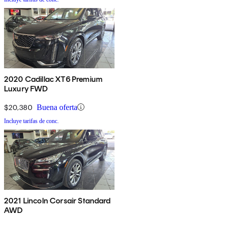
2020 Cadillac XT6 Premium
Luxury FWD
$20,380
Buena oferta
Incluye tarifas de conc.
2021 Lincoln Corsair Standard
AWD