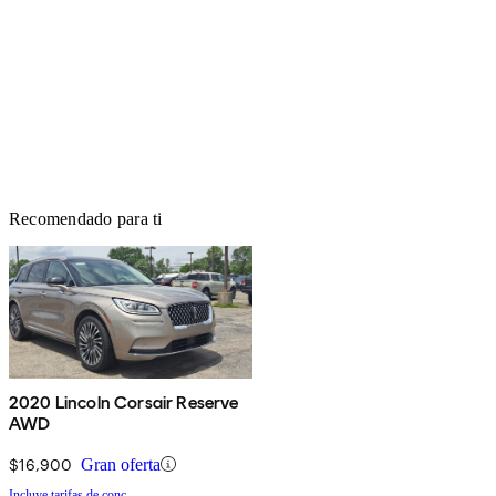
Recomendado para ti
2020 Lincoln Corsair Reserve
AWD
$16,900
Gran oferta
Incluye tarifas de conc.