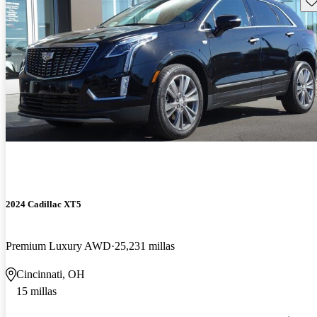
2024 Cadillac XT5
Premium Luxury AWD
25,231 millas
Cincinnati, OH
15 millas