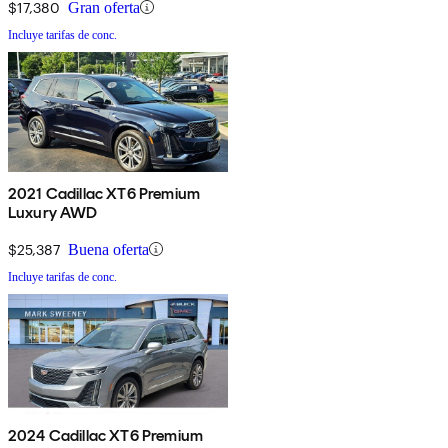
$17,380
Gran oferta
Incluye tarifas de conc.
2021 Cadillac XT6 Premium
Luxury AWD
$25,387
Buena oferta
Incluye tarifas de conc.
2024 Cadillac XT6 Premium