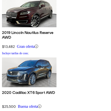
2019 Lincoln Nautilus Reserve
AWD
$13,482
Gran oferta
Incluye tarifas de conc.
2020 Cadillac XT6 Sport AWD
$25,500
Buena oferta