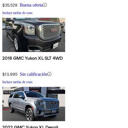
$35,529
Buena oferta
Incluye tarifas de conc.
2016 GMC Yukon XL SLT 4WD
$13,995
Sin calificación
Incluye tarifas de conc.
2022 GMC Yukon XL Denali