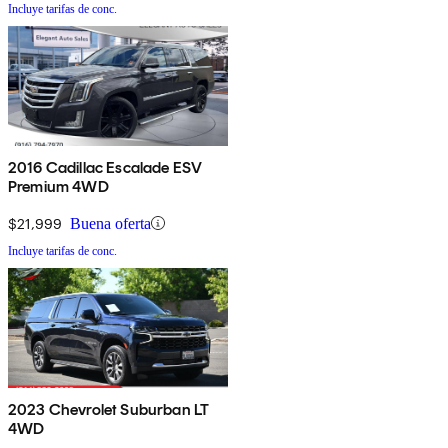
Incluye tarifas de conc.
2016 Cadillac Escalade ESV
Premium 4WD
$21,999
Buena oferta
Incluye tarifas de conc.
2023 Chevrolet Suburban LT
4WD