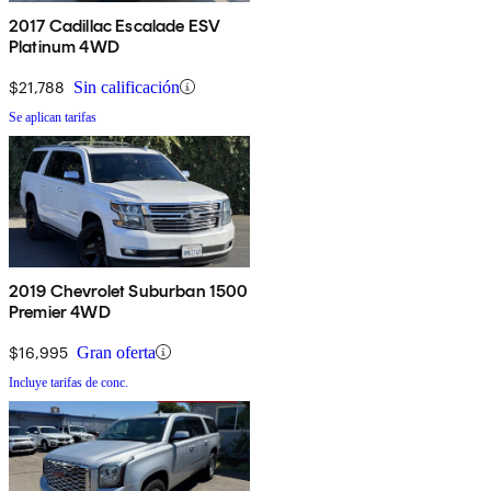
2017 Cadillac Escalade ESV
Platinum 4WD
$21,788
Sin calificación
Se aplican tarifas
2019 Chevrolet Suburban 1500
Premier 4WD
$16,995
Gran oferta
Incluye tarifas de conc.