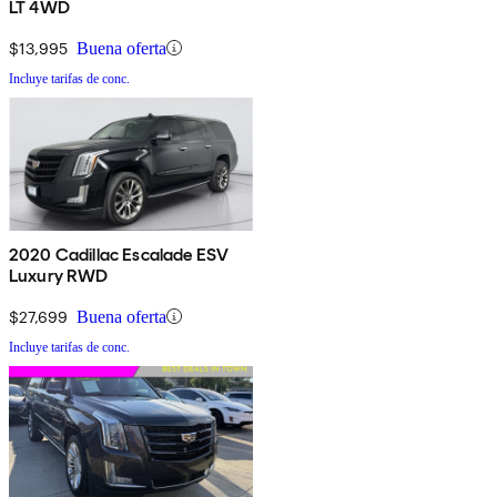
LT 4WD
$13,995
Buena oferta
Incluye tarifas de conc.
2020 Cadillac Escalade ESV
Luxury RWD
$27,699
Buena oferta
Incluye tarifas de conc.