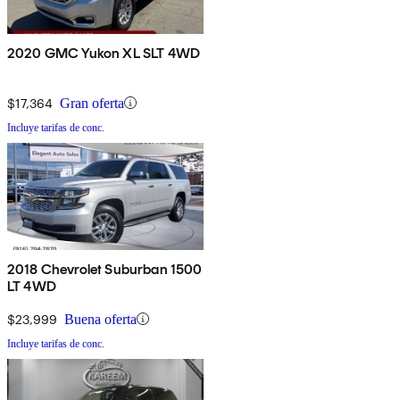
2020 GMC Yukon XL SLT 4WD
$17,364
Gran oferta
Incluye tarifas de conc.
2018 Chevrolet Suburban 1500
LT 4WD
$23,999
Buena oferta
Incluye tarifas de conc.