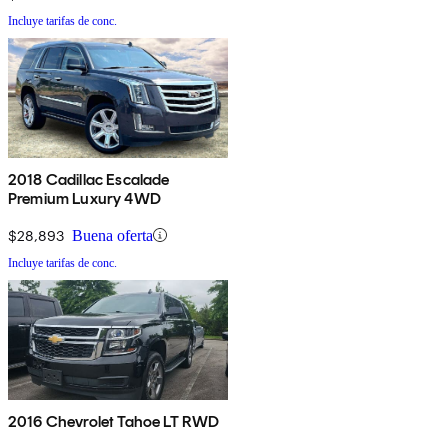
Incluye tarifas de conc.
2018 Cadillac Escalade
Premium Luxury 4WD
$28,893
Buena oferta
Incluye tarifas de conc.
2016 Chevrolet Tahoe LT RWD