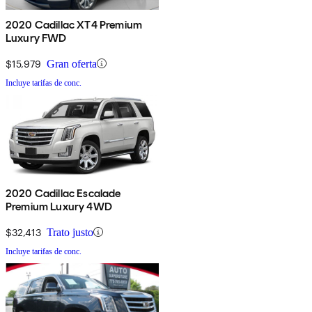
2020 Cadillac XT4 Premium
Luxury FWD
$15,979
Gran oferta
Incluye tarifas de conc.
2020 Cadillac Escalade
Premium Luxury 4WD
$32,413
Trato justo
Incluye tarifas de conc.