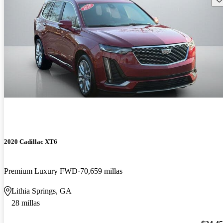
2020 Cadillac XT6
Premium Luxury FWD
70,659 millas
Lithia Springs, GA
28 millas