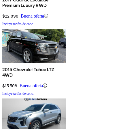
Premium Luxury RWD
$22,898
Buena oferta
Incluye tarifas de conc.
2015 Chevrolet Tahoe LTZ
4WD
$15,598
Buena oferta
Incluye tarifas de conc.