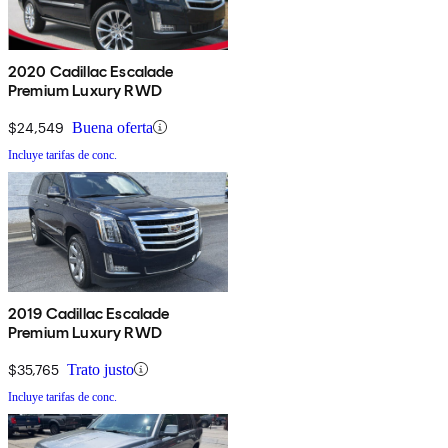
2020 Cadillac Escalade
Premium Luxury RWD
$24,549
Buena oferta
Incluye tarifas de conc.
2019 Cadillac Escalade
Premium Luxury RWD
$35,765
Trato justo
Incluye tarifas de conc.