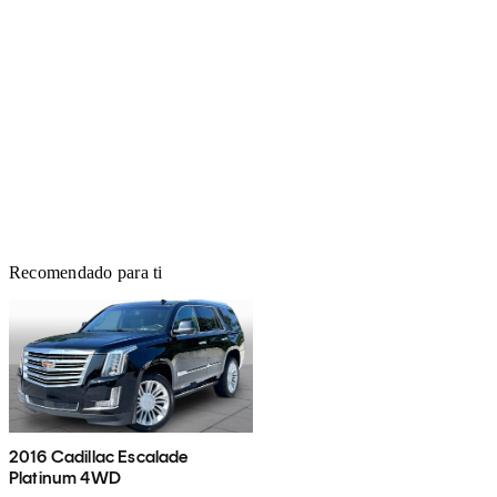
Recomendado para ti
2016 Cadillac Escalade
Platinum 4WD