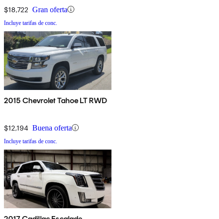
$18,722
Gran oferta
Incluye tarifas de conc.
2015 Chevrolet Tahoe LT RWD
$12,194
Buena oferta
Incluye tarifas de conc.
2017 Cadillac Escalade