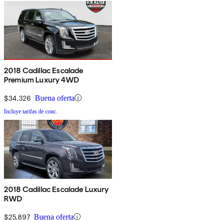
2018 Cadillac Escalade
Premium Luxury 4WD
$34,326
Buena oferta
Incluye tarifas de conc.
2018 Cadillac Escalade Luxury
RWD
$25,897
Buena oferta