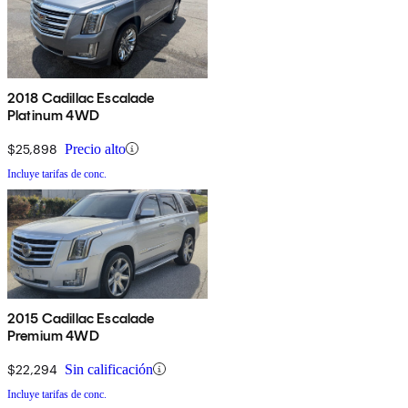
2018 Cadillac Escalade
Platinum 4WD
$25,898
Precio alto
Incluye tarifas de conc.
2015 Cadillac Escalade
Premium 4WD
$22,294
Sin calificación
Incluye tarifas de conc.