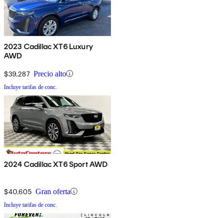
2023 Cadillac XT6 Luxury
AWD
$39,287
Precio alto
Incluye tarifas de conc.
2024 Cadillac XT6 Sport AWD
$40,605
Gran oferta
Incluye tarifas de conc.