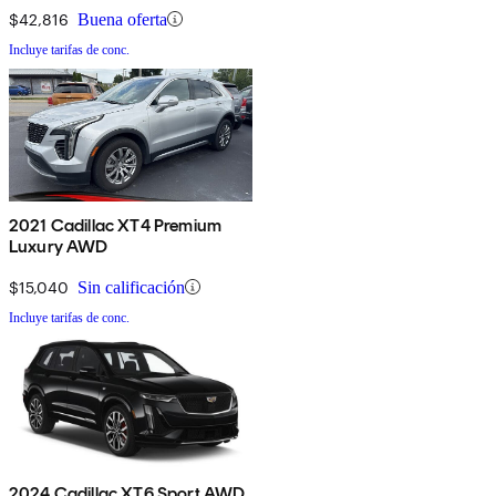
$42,816
Buena oferta
Incluye tarifas de conc.
2021 Cadillac XT4 Premium
Luxury AWD
$15,040
Sin calificación
Incluye tarifas de conc.
2024 Cadillac XT6 Sport AWD