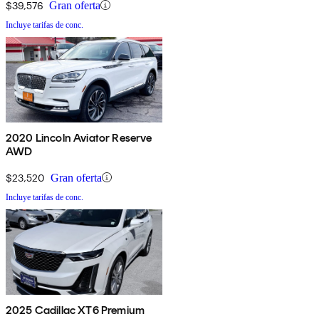
$39,576
Gran oferta
Incluye tarifas de conc.
2020 Lincoln Aviator Reserve
AWD
$23,520
Gran oferta
Incluye tarifas de conc.
2025 Cadillac XT6 Premium