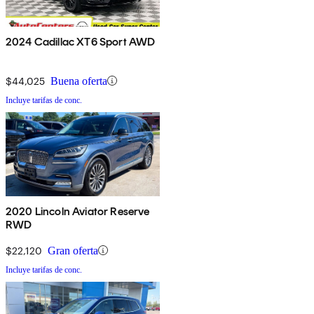
2024 Cadillac XT6 Sport AWD
$44,025
Buena oferta
Incluye tarifas de conc.
2020 Lincoln Aviator Reserve
RWD
$22,120
Gran oferta
Incluye tarifas de conc.