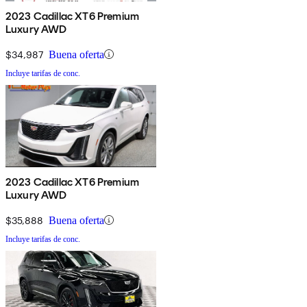
2023 Cadillac XT6 Premium
Luxury AWD
$34,987
Buena oferta
Incluye tarifas de conc.
2023 Cadillac XT6 Premium
Luxury AWD
$35,888
Buena oferta
Incluye tarifas de conc.