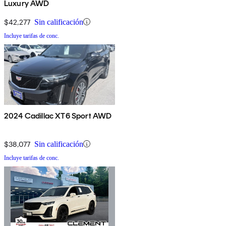
Luxury AWD
$42,277
Sin calificación
Incluye tarifas de conc.
2024 Cadillac XT6 Sport AWD
$38,077
Sin calificación
Incluye tarifas de conc.