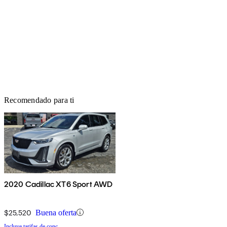
Recomendado para ti
2020 Cadillac XT6 Sport AWD
$25,520
Buena oferta
Incluye tarifas de conc.