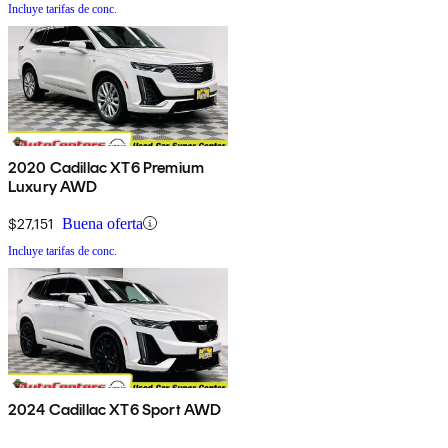
Incluye tarifas de conc.
2020 Cadillac XT6 Premium
Luxury AWD
$27,151
Buena oferta
Incluye tarifas de conc.
2024 Cadillac XT6 Sport AWD