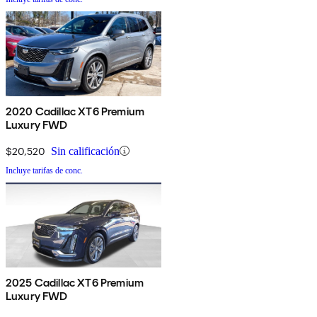
2020 Cadillac XT6 Premium
Luxury FWD
$20,520
Sin calificación
Incluye tarifas de conc.
2025 Cadillac XT6 Premium
Luxury FWD