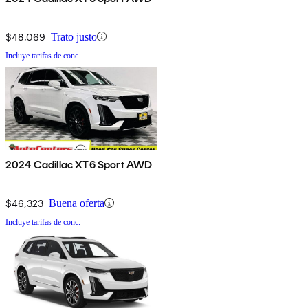
$48,069
Trato justo
Incluye tarifas de conc.
2024 Cadillac XT6 Sport AWD
$46,323
Buena oferta
Incluye tarifas de conc.