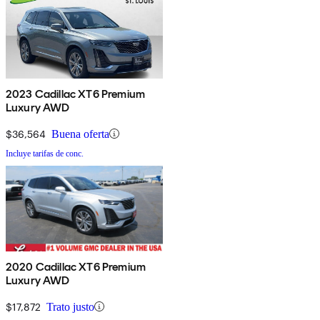
2023 Cadillac XT6 Premium
Luxury AWD
$36,564
Buena oferta
Incluye tarifas de conc.
2020 Cadillac XT6 Premium
Luxury AWD
$17,872
Trato justo