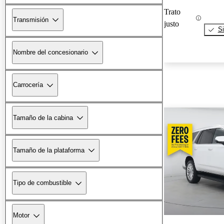
Trato
Transmisión
justo
Si
Nombre del concesionario
Carrocería
Tamaño de la cabina
Tamaño de la plataforma
Tipo de combustible
Motor