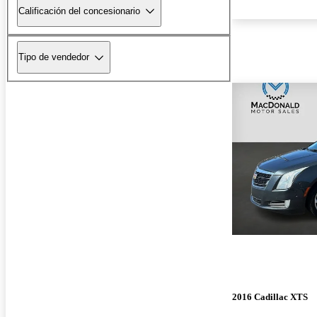
Calificación del concesionario
Tipo de vendedor
2016 Cadillac XTS