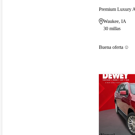
Premium Luxury
Waukee, IA
30 millas
Buena oferta