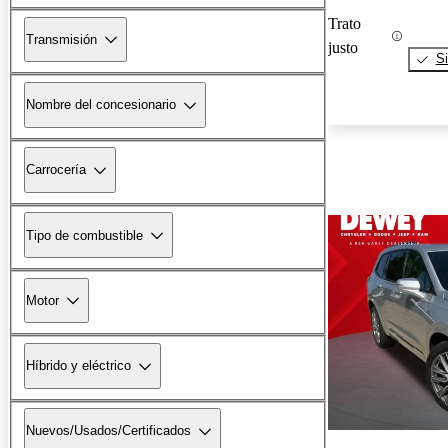
Trato
Transmisión
justo
Si
Nombre del concesionario
Carrocería
Tipo de combustible
Motor
Híbrido y eléctrico
Nuevos/Usados/Certificados