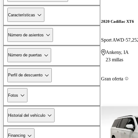
Características
2020 Cadillac XT6
Número de asientos
Sport AWD
57,252
Ankeny, IA
Número de puertas
23 millas
Perfil de descuento
Gran oferta
Fotos
Historial del vehículo
Financing