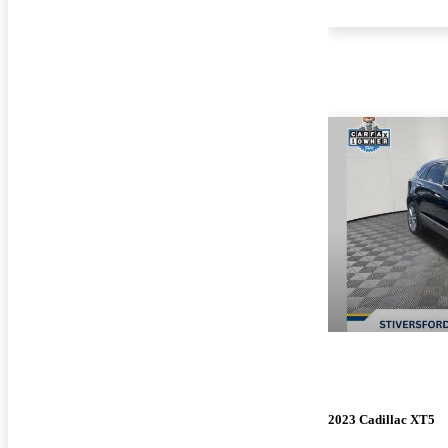
2023 Cadillac XT5