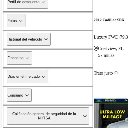
Perfil de descuento
2012 Cadillac SRX
Fotos
Luxury FWD
79,3
Historial del vehículo
Crestview, FL
57 millas
Financing
Trato justo
Días en el mercado
Consumo
Calificación general de seguridad de la
NHTSA