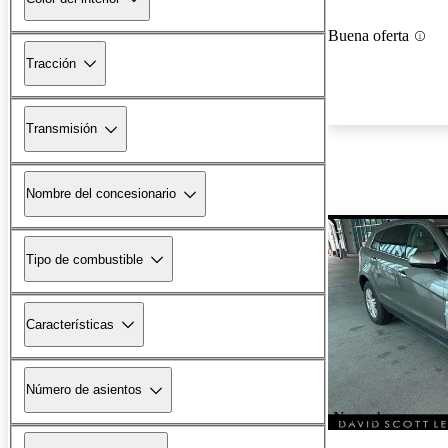
Buena oferta
Tracción
Transmisión
Nombre del concesionario
Tipo de combustible
Características
Número de asientos
¡Nuevo!