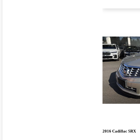
2016 Cadillac SRX