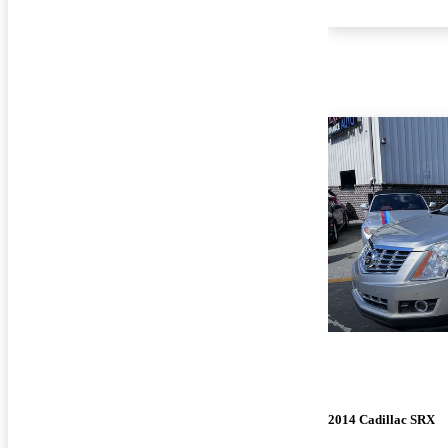
2014 Cadillac SRX