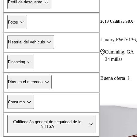
Perfil de descuento
2013 Cadillac SRX
Fotos
Luxury FWD
136,
Historial del vehículo
Cumming, GA
34 millas
Financing
Buena oferta
Días en el mercado
Consumo
Calificación general de seguridad de la
NHTSA