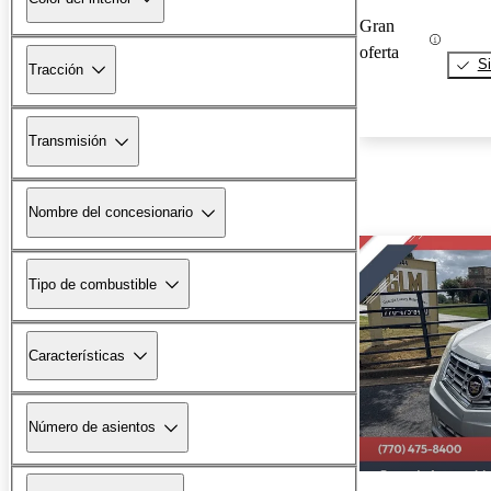
Gran
oferta
Si
Tracción
Transmisión
Nombre del concesionario
Tipo de combustible
Características
Número de asientos