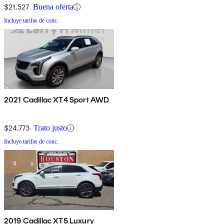
$21,527
Buena oferta
Incluye tarifas de conc.
2021 Cadillac XT4 Sport AWD
$24,773
Trato justo
Incluye tarifas de conc.
2019 Cadillac XT5 Luxury