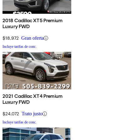
2018 Cadillac XT5 Premium
Luxury FWD
$18,972
Gran oferta
Incluye tarifas de conc.
2021 Cadillac XT4 Premium
Luxury FWD
$24,072
Trato justo
Incluye tarifas de conc.