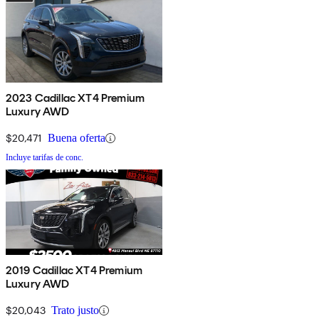
2023 Cadillac XT4 Premium
Luxury AWD
$20,471
Buena oferta
Incluye tarifas de conc.
2019 Cadillac XT4 Premium
Luxury AWD
$20,043
Trato justo