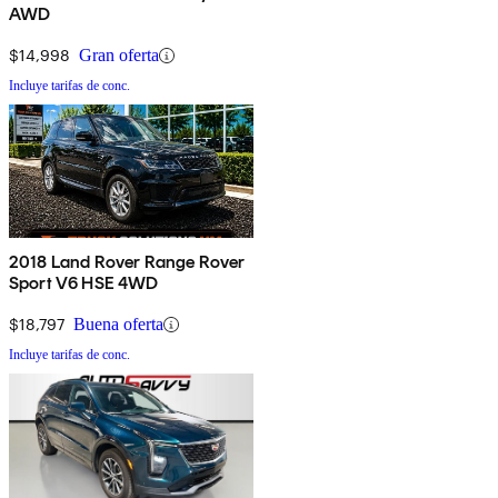
AWD
$14,998
Gran oferta
Incluye tarifas de conc.
2018 Land Rover Range Rover
Sport V6 HSE 4WD
$18,797
Buena oferta
Incluye tarifas de conc.