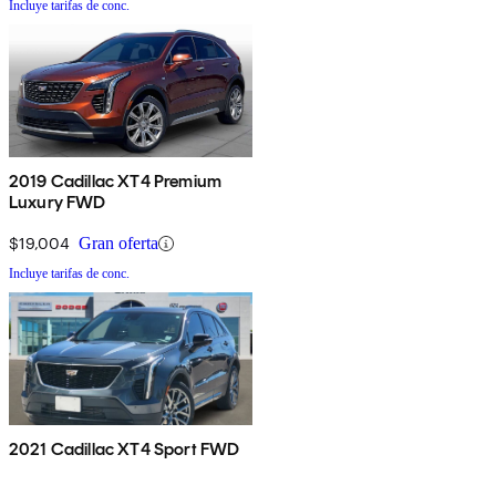
Incluye tarifas de conc.
2019 Cadillac XT4 Premium
Luxury FWD
$19,004
Gran oferta
Incluye tarifas de conc.
2021 Cadillac XT4 Sport FWD