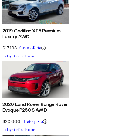
2019 Cadillac XT5 Premium
Luxury AWD
$17,198
Gran oferta
Incluye tarifas de conc.
2020 Land Rover Range Rover
Evoque P250 S AWD
$20,000
Trato justo
Incluye tarifas de conc.