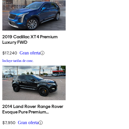
2019 Cadillac XT4 Premium
Luxury FWD
$17,240
Gran oferta
Incluye tarifas de conc.
2014 Land Rover Range Rover
Evoque Pure Premium
Hatchback
$7,950
Gran oferta