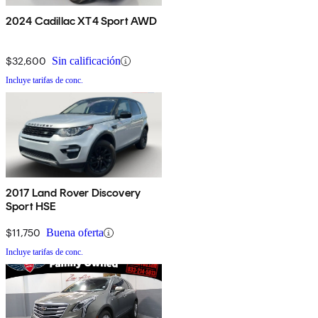
2024 Cadillac XT4 Sport AWD
$32,600
Sin calificación
Incluye tarifas de conc.
2017 Land Rover Discovery
Sport HSE
$11,750
Buena oferta
Incluye tarifas de conc.