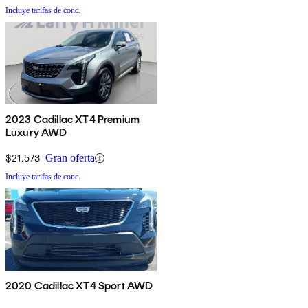
Incluye tarifas de conc.
2023 Cadillac XT4 Premium
Luxury AWD
$21,573
Gran oferta
Incluye tarifas de conc.
2020 Cadillac XT4 Sport AWD