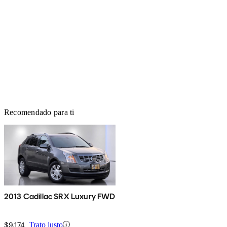
Recomendado para ti
2013 Cadillac SRX Luxury FWD
$9,174
Trato justo