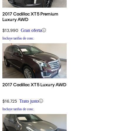
2017 Cadillac XT5 Premium
Luxury AWD
$13,990
Gran oferta
Incluye tarifas de conc.
2017 Cadillac XT5 Luxury AWD
$16,725
Trato justo
Incluye tarifas de conc.