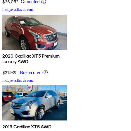
$26,052
Gran oferta
Incluye tarifas de conc.
2020 Cadillac XT5 Premium
Luxury AWD
$21,925
Buena oferta
Incluye tarifas de conc.
2019 Cadillac XT5 AWD