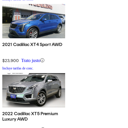
2021 Cadillac XT4 Sport AWD
$23,900
Trato justo
Incluye tarifas de conc.
2022 Cadillac XT5 Premium
Luxury AWD