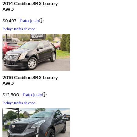
2014 Cadillac SRX Luxury
AWD
$9,497
Trato justo
Incluye tarifas de conc.
2016 Cadillac SRX Luxury
AWD
$12,500
Trato justo
Incluye tarifas de conc.