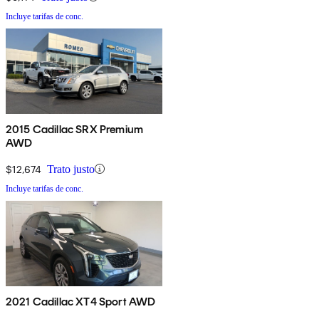
Incluye tarifas de conc.
2015 Cadillac SRX Premium
AWD
$12,674
Trato justo
Incluye tarifas de conc.
2021 Cadillac XT4 Sport AWD