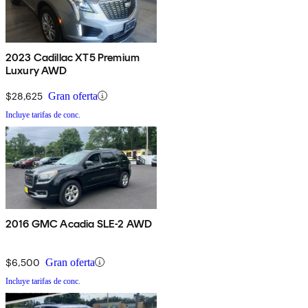
2023 Cadillac XT5 Premium
Luxury AWD
$28,625
Gran oferta
Incluye tarifas de conc.
2016 GMC Acadia SLE-2 AWD
$6,500
Gran oferta
Incluye tarifas de conc.