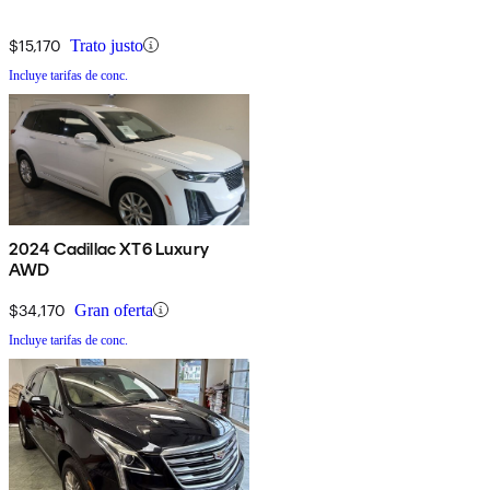
$15,170
Trato justo
Incluye tarifas de conc.
2024 Cadillac XT6 Luxury
AWD
$34,170
Gran oferta
Incluye tarifas de conc.