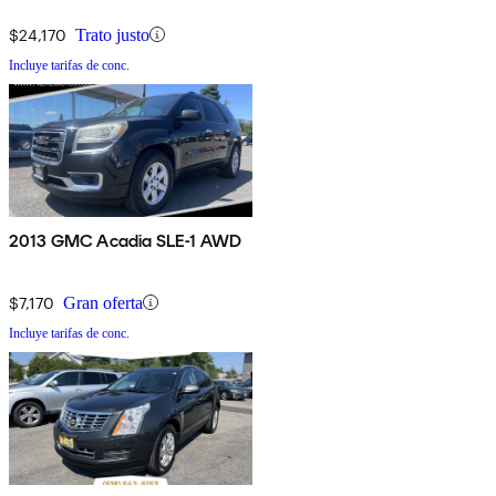
$24,170
Trato justo
Incluye tarifas de conc.
2013 GMC Acadia SLE-1 AWD
$7,170
Gran oferta
Incluye tarifas de conc.