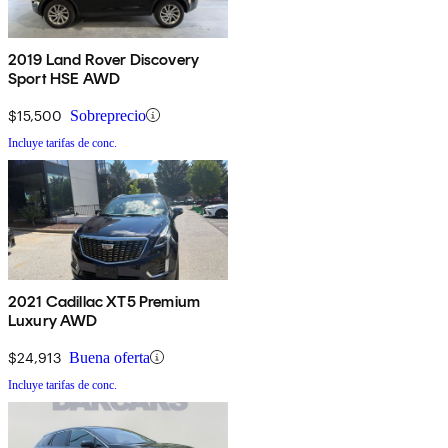
2019 Land Rover Discovery
Sport HSE AWD
$15,500
Sobreprecio
Incluye tarifas de conc.
2021 Cadillac XT5 Premium
Luxury AWD
$24,913
Buena oferta
Incluye tarifas de conc.