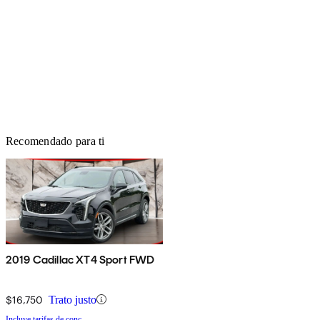
Recomendado para ti
2019 Cadillac XT4 Sport FWD
$16,750
Trato justo
Incluye tarifas de conc.