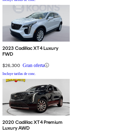
2023 Cadillac XT4 Luxury
FWD
$26,300
Gran oferta
Incluye tarifas de conc.
2020 Cadillac XT4 Premium
Luxury AWD