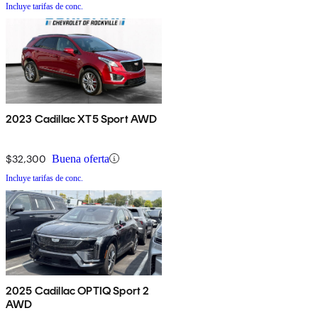
Incluye tarifas de conc.
2023 Cadillac XT5 Sport AWD
$32,300
Buena oferta
Incluye tarifas de conc.
2025 Cadillac OPTIQ Sport 2
AWD