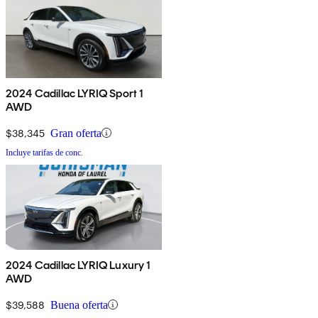
2024 Cadillac LYRIQ Sport 1
AWD
$38,345
Gran oferta
Incluye tarifas de conc.
2024 Cadillac LYRIQ Luxury 1
AWD
$39,588
Buena oferta