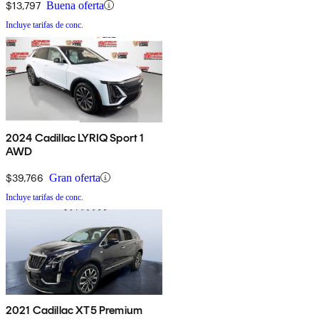
$13,797
Buena oferta
Incluye tarifas de conc.
2024 Cadillac LYRIQ Sport 1
AWD
$39,766
Gran oferta
Incluye tarifas de conc.
2021 Cadillac XT5 Premium