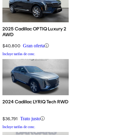
2025 Cadillac OPTIQ Luxury 2
AWD
$40,800
Gran oferta
Incluye tarifas de conc.
2024 Cadillac LYRIQ Tech RWD
$36,791
Trato justo
Incluye tarifas de conc.