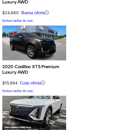
Luxury AWD
$24,680
Buena oferta
Incluye tarifas de conc.
2020 Cadillac XT5 Premium
Luxury AWD
$15,994
Gran oferta
Incluye tarifas de conc.