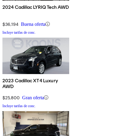
2024 Cadillac LYRIQ Tech AWD
$36,194
Buena oferta
Incluye tarifas de conc.
2023 Cadillac XT4 Luxury
AWD
$25,800
Gran oferta
Incluye tarifas de conc.