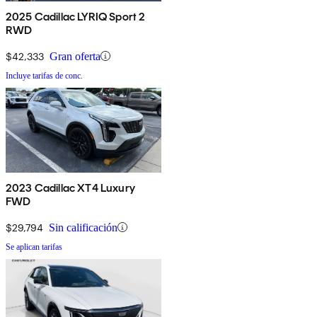
2025 Cadillac LYRIQ Sport 2
RWD
$42,333
Gran oferta
Incluye tarifas de conc.
2023 Cadillac XT4 Luxury
FWD
$29,794
Sin calificación
Se aplican tarifas