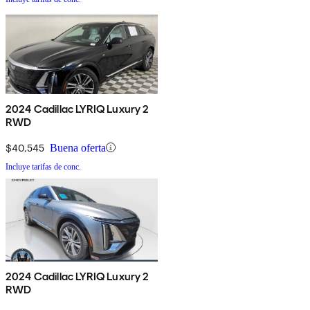
2024 Cadillac LYRIQ Luxury 2
RWD
$40,545
Buena oferta
Incluye tarifas de conc.
2024 Cadillac LYRIQ Luxury 2
RWD