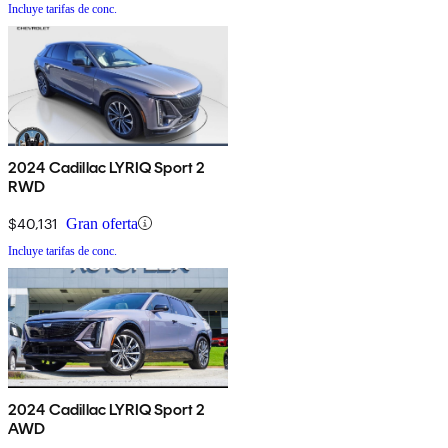
Incluye tarifas de conc.
2024 Cadillac LYRIQ Sport 2
RWD
$40,131
Gran oferta
Incluye tarifas de conc.
2024 Cadillac LYRIQ Sport 2
AWD