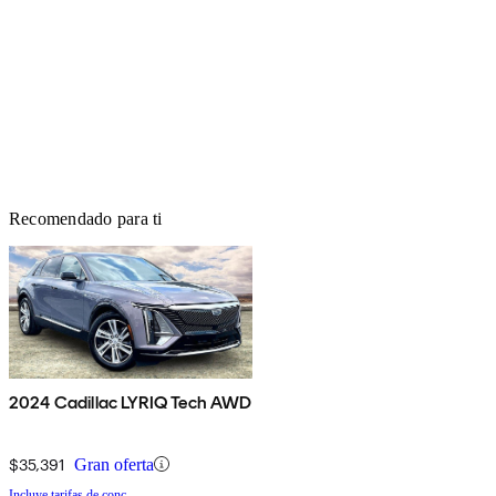
Recomendado para ti
2024 Cadillac LYRIQ Tech AWD
$35,391
Gran oferta
Incluye tarifas de conc.