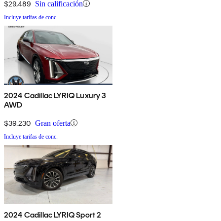
$29,489
Sin calificación
Incluye tarifas de conc.
2024 Cadillac LYRIQ Luxury 3
AWD
$39,230
Gran oferta
Incluye tarifas de conc.
2024 Cadillac LYRIQ Sport 2