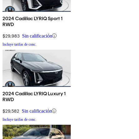
2024 Cadillac LYRIQ Sport 1
RWD
$29,983
Sin calificación
Incluye tarifas de conc.
2024 Cadillac LYRIQ Luxury 1
RWD
$29,582
Sin calificación
Incluye tarifas de conc.