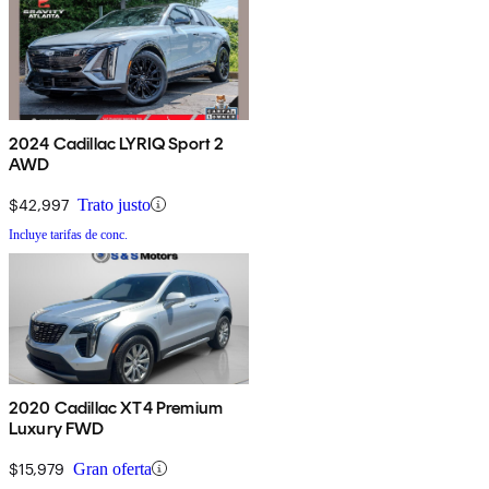
2024 Cadillac LYRIQ Sport 2
AWD
$42,997
Trato justo
Incluye tarifas de conc.
2020 Cadillac XT4 Premium
Luxury FWD
$15,979
Gran oferta