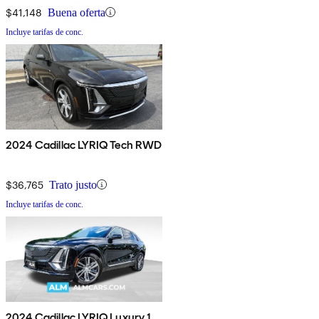
$41,148
Buena oferta
Incluye tarifas de conc.
2024 Cadillac LYRIQ Tech RWD
$36,765
Trato justo
Incluye tarifas de conc.
2024 Cadillac LYRIQ Luxury 1