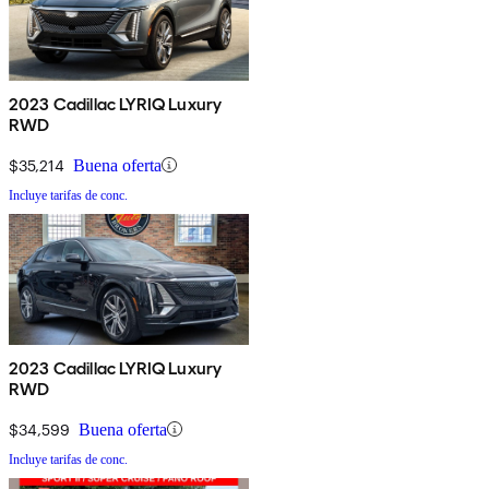
2023 Cadillac LYRIQ Luxury
RWD
$35,214
Buena oferta
Incluye tarifas de conc.
2023 Cadillac LYRIQ Luxury
RWD
$34,599
Buena oferta
Incluye tarifas de conc.