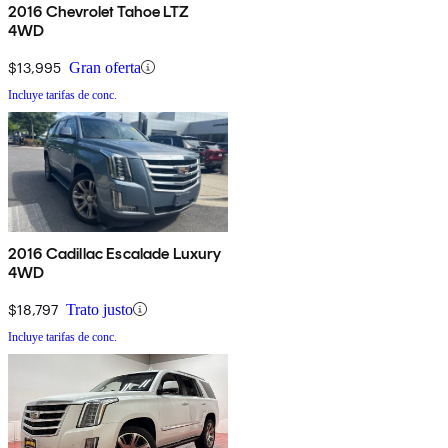
2016 Chevrolet Tahoe LTZ
4WD
$13,995
Gran oferta
Incluye tarifas de conc.
2016 Cadillac Escalade Luxury
4WD
$18,797
Trato justo
Incluye tarifas de conc.