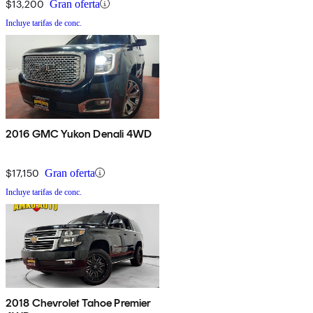
$13,200
Gran oferta
Incluye tarifas de conc.
2016 GMC Yukon Denali 4WD
$17,150
Gran oferta
Incluye tarifas de conc.
2018 Chevrolet Tahoe Premier