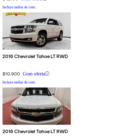
Incluye tarifas de conc.
2016 Chevrolet Tahoe LT RWD
$10,900
Gran oferta
Incluye tarifas de conc.
2016 Chevrolet Tahoe LT RWD