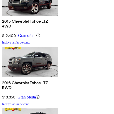
2015 Chevrolet Tahoe LTZ
4WD
$12,400
Gran oferta
Incluye tarifas de conc.
2016 Chevrolet Tahoe LTZ
RWD
$13,350
Gran oferta
Incluye tarifas de conc.