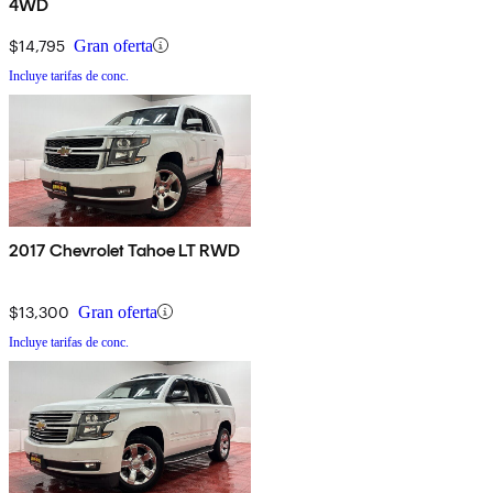
4WD
$14,795
Gran oferta
Incluye tarifas de conc.
2017 Chevrolet Tahoe LT RWD
$13,300
Gran oferta
Incluye tarifas de conc.