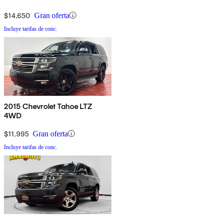
$14,650
Gran oferta
Incluye tarifas de conc.
2015 Chevrolet Tahoe LTZ
4WD
$11,995
Gran oferta
Incluye tarifas de conc.