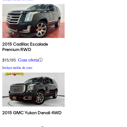
2015 Cadillac Escalade
Premium RWD
$15,195
Gran oferta
Incluye tarifas de conc.
2015 GMC Yukon Denali 4WD