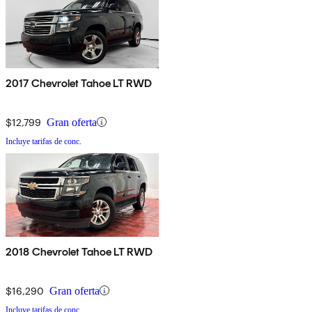
2017 Chevrolet Tahoe LT RWD
$12,799
Gran oferta
Incluye tarifas de conc.
2018 Chevrolet Tahoe LT RWD
$16,290
Gran oferta
Incluye tarifas de conc.