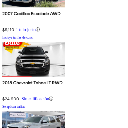
2007 Cadillac Escalade AWD
$9,110
Trato justo
Incluye tarifas de conc.
2015 Chevrolet Tahoe LT RWD
$24,900
Sin calificación
Se aplican tarifas