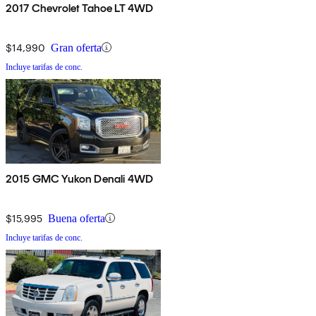
2017 Chevrolet Tahoe LT 4WD
$14,990
Gran oferta
Incluye tarifas de conc.
2015 GMC Yukon Denali 4WD
$15,995
Buena oferta
Incluye tarifas de conc.