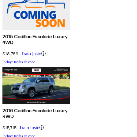
2015 Cadillac Escalade Luxury
4WD
$18,786
Trato justo
Incluye tarifas de conc.
2016 Cadillac Escalade Luxury
RWD
$15,715
Trato justo
Incluye tarifas de conc.