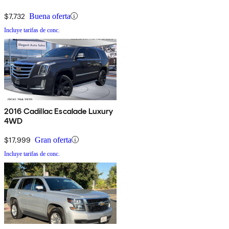
$7,732
Buena oferta
Incluye tarifas de conc.
2016 Cadillac Escalade Luxury
4WD
$17,999
Gran oferta
Incluye tarifas de conc.