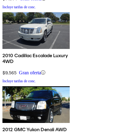
Incluye tarifas de conc.
2010 Cadillac Escalade Luxury
4WD
$9,565
Gran oferta
Incluye tarifas de conc.
2012 GMC Yukon Denali AWD