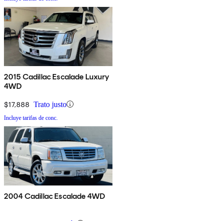
2015 Cadillac Escalade Luxury
4WD
$17,888
Trato justo
Incluye tarifas de conc.
2004 Cadillac Escalade 4WD