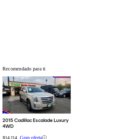
Recomendado para ti
2015 Cadillac Escalade Luxury
4WD
$14,114
Gran oferta