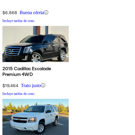
$6,868
Buena oferta
Incluye tarifas de conc.
2015 Cadillac Escalade
Premium 4WD
$19,464
Trato justo
Incluye tarifas de conc.