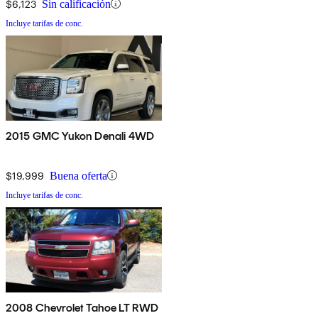
$6,123
Sin calificación
Incluye tarifas de conc.
2015 GMC Yukon Denali 4WD
$19,999
Buena oferta
Incluye tarifas de conc.
2008 Chevrolet Tahoe LT RWD