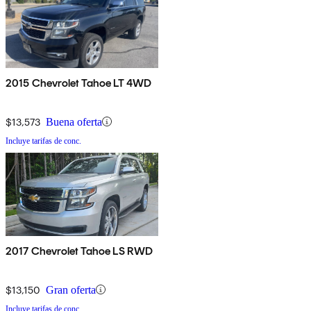
2015 Chevrolet Tahoe LT 4WD
$13,573
Buena oferta
Incluye tarifas de conc.
2017 Chevrolet Tahoe LS RWD
$13,150
Gran oferta
Incluye tarifas de conc.