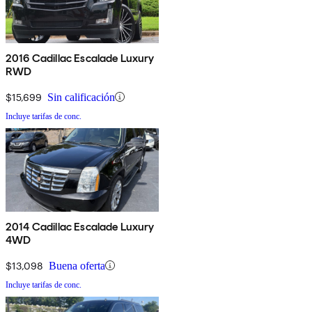
2016 Cadillac Escalade Luxury
RWD
$15,699
Sin calificación
Incluye tarifas de conc.
2014 Cadillac Escalade Luxury
4WD
$13,098
Buena oferta
Incluye tarifas de conc.