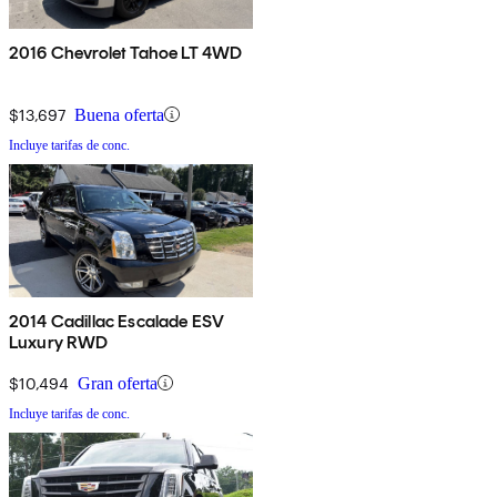
2016 Chevrolet Tahoe LT 4WD
$13,697
Buena oferta
Incluye tarifas de conc.
2014 Cadillac Escalade ESV
Luxury RWD
$10,494
Gran oferta
Incluye tarifas de conc.