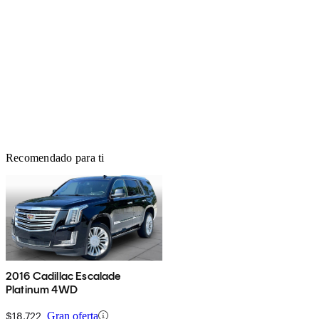
Recomendado para ti
2016 Cadillac Escalade
Platinum 4WD
$18,722
Gran oferta