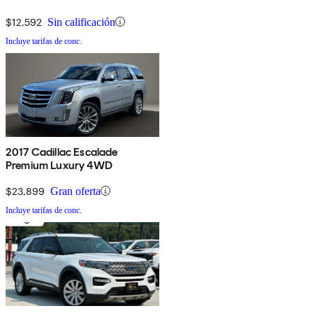
$12,592
Sin calificación
Incluye tarifas de conc.
2017 Cadillac Escalade
Premium Luxury 4WD
$23,899
Gran oferta
Incluye tarifas de conc.