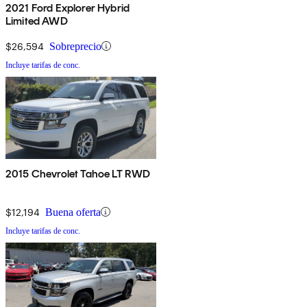
2021 Ford Explorer Hybrid
Limited AWD
$26,594
Sobreprecio
Incluye tarifas de conc.
2015 Chevrolet Tahoe LT RWD
$12,194
Buena oferta
Incluye tarifas de conc.