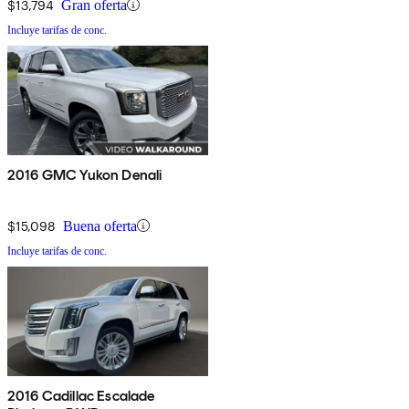
$13,794
Gran oferta
Incluye tarifas de conc.
2016 GMC Yukon Denali
$15,098
Buena oferta
Incluye tarifas de conc.
2016 Cadillac Escalade