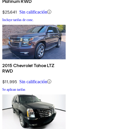
Platinum RWD
$25,641
Sin calificación
Incluye tarifas de conc.
2015 Chevrolet Tahoe LTZ
RWD
$11,995
Sin calificación
Se aplican tarifas