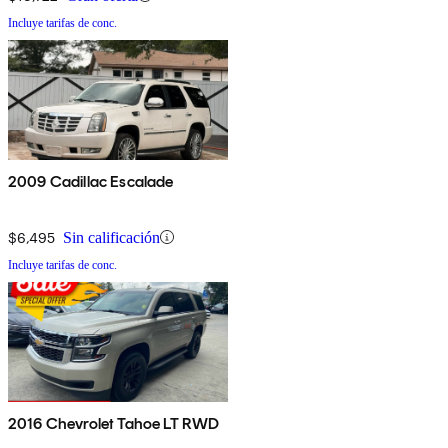
Incluye tarifas de conc.
2009 Cadillac Escalade
$6,495
Sin calificación
Incluye tarifas de conc.
2016 Chevrolet Tahoe LT RWD