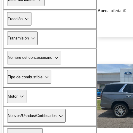
Buena oferta
Tracción
Transmisión
Nombre del concesionario
Tipo de combustible
Motor
Nuevos/Usados/Certificados