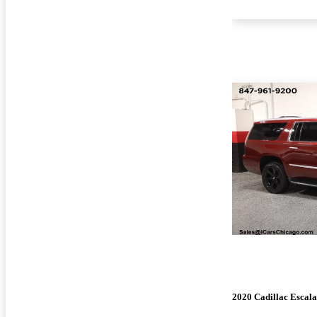
2020 Cadillac Escal