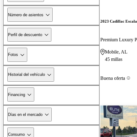
Número de asientos
2023 Cadillac Escal
Perfil de descuento
Premium Luxury 
Mobile, AL
Fotos
45 millas
Historial del vehículo
Buena oferta
Financing
Días en el mercado
Consumo