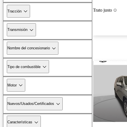
Trato justo
Tracción
Transmisión
Nombre del concesionario
Tipo de combustible
Motor
Nuevos/Usados/Certificados
Características