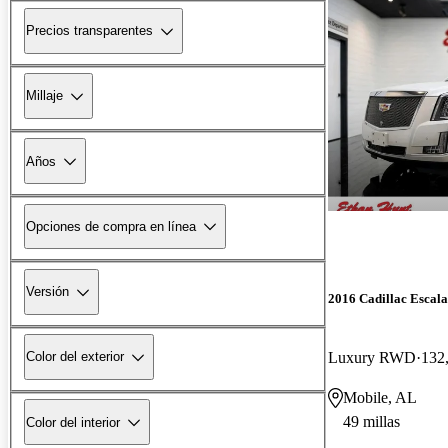
Precios transparentes
Millaje
Años
Opciones de compra en línea
Versión
2016 Cadillac Escal
Luxury RWD
132,
Color del exterior
Mobile, AL
49 millas
Color del interior