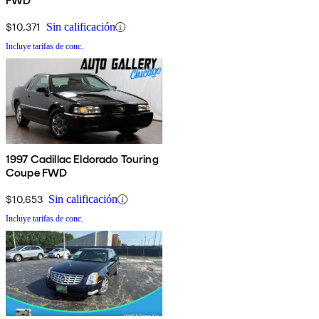
FWD
$10,371
Sin calificación
Incluye tarifas de conc.
1997 Cadillac Eldorado Touring
Coupe FWD
$10,653
Sin calificación
Incluye tarifas de conc.