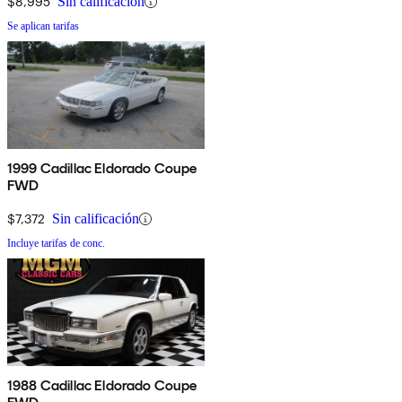
$8,995
Sin calificación
Se aplican tarifas
1999 Cadillac Eldorado Coupe
FWD
$7,372
Sin calificación
Incluye tarifas de conc.
1988 Cadillac Eldorado Coupe