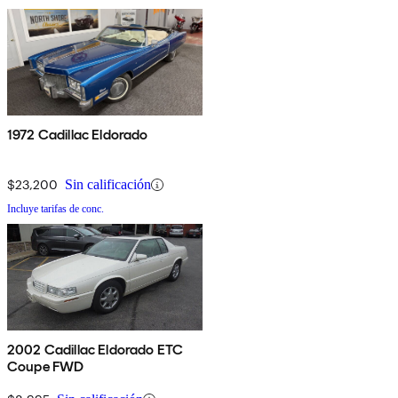
1972 Cadillac Eldorado
$23,200
Sin calificación
Incluye tarifas de conc.
2002 Cadillac Eldorado ETC
Coupe FWD