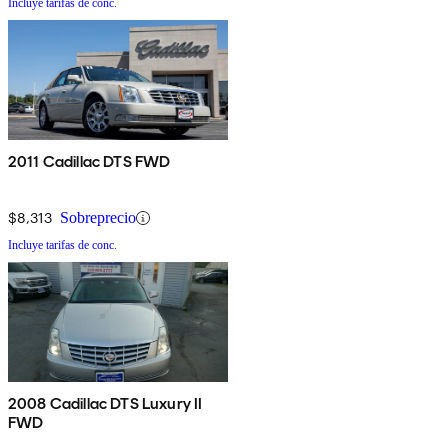
Incluye tarifas de conc.
2011 Cadillac DTS FWD
$8,313
Sobreprecio
Incluye tarifas de conc.
2008 Cadillac DTS Luxury II
FWD