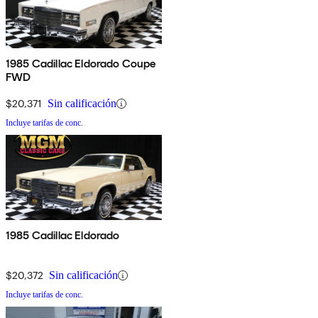
1985 Cadillac Eldorado Coupe
FWD
$20,371
Sin calificación
Incluye tarifas de conc.
1985 Cadillac Eldorado
$20,372
Sin calificación
Incluye tarifas de conc.