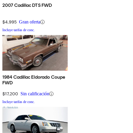
2007 Cadillac DTS FWD
$4,995
Gran oferta
Incluye tarifas de conc.
1984 Cadillac Eldorado Coupe
FWD
$17,200
Sin calificación
Incluye tarifas de conc.