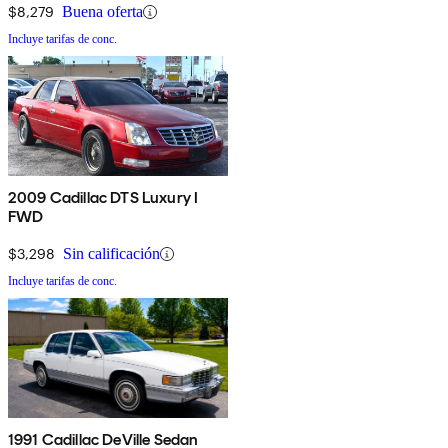
$8,279
Buena oferta
Incluye tarifas de conc.
2009 Cadillac DTS Luxury I
FWD
$3,298
Sin calificación
Incluye tarifas de conc.
1991 Cadillac DeVille Sedan