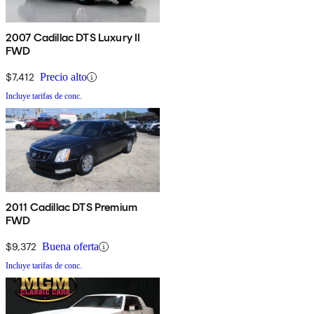
2007 Cadillac DTS Luxury II
FWD
$7,412
Precio alto
Incluye tarifas de conc.
2011 Cadillac DTS Premium
FWD
$9,372
Buena oferta
Incluye tarifas de conc.