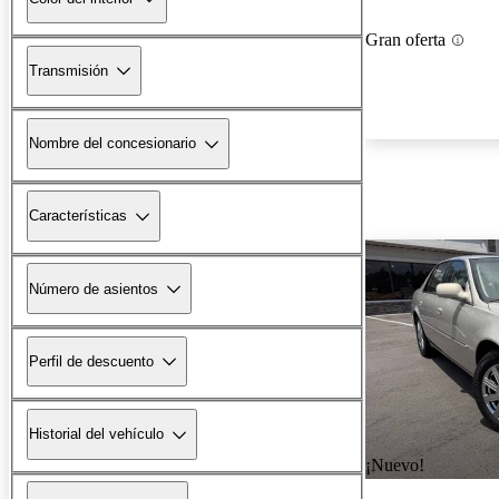
Gran oferta
Transmisión
Nombre del concesionario
Características
Número de asientos
Perfil de descuento
Historial del vehículo
¡Nuevo!