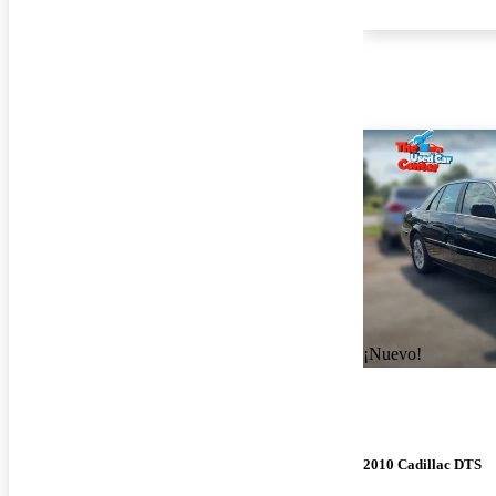
¡Nuevo!
2010 Cadillac DTS