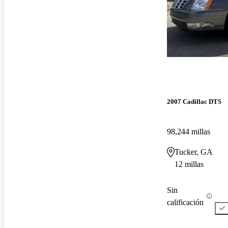
2007 Cadillac DTS
98,244 millas
Tucker, GA
12 millas
Sin
calificación