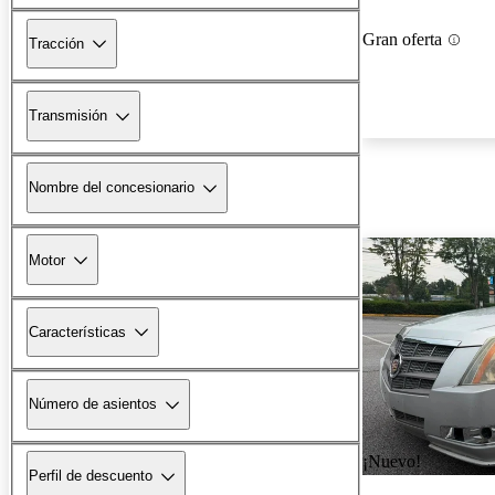
Gran oferta
Tracción
Transmisión
Nombre del concesionario
Motor
Características
Número de asientos
¡Nuevo!
Perfil de descuento