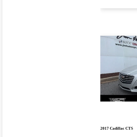
¡Nuevo!
2017 Cadillac CTS