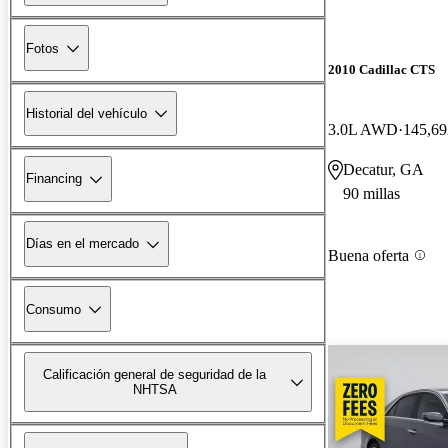
Fotos
2010 Cadillac CTS
Historial del vehículo
3.0L AWD
145,69
Decatur, GA
Financing
90 millas
Días en el mercado
Buena oferta
Consumo
Calificación general de seguridad de la
NHTSA