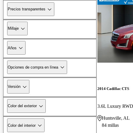
Precios transparentes
Millaje
Años
Opciones de compra en línea
Versión
2014 Cadillac CTS
3.6L Luxury RW
Color del exterior
Huntsville, AL
84 millas
Color del interior