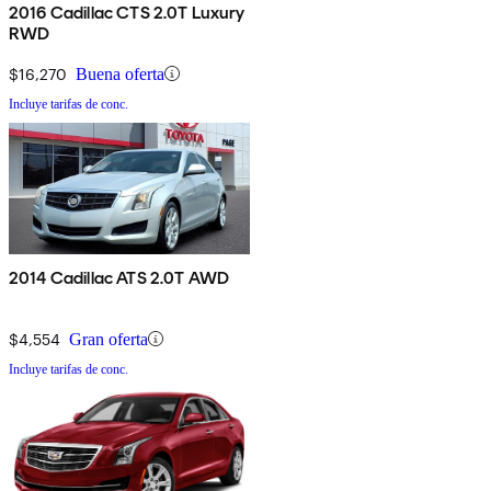
2016 Cadillac CTS 2.0T Luxury
RWD
$16,270
Buena oferta
Incluye tarifas de conc.
2014 Cadillac ATS 2.0T AWD
$4,554
Gran oferta
Incluye tarifas de conc.