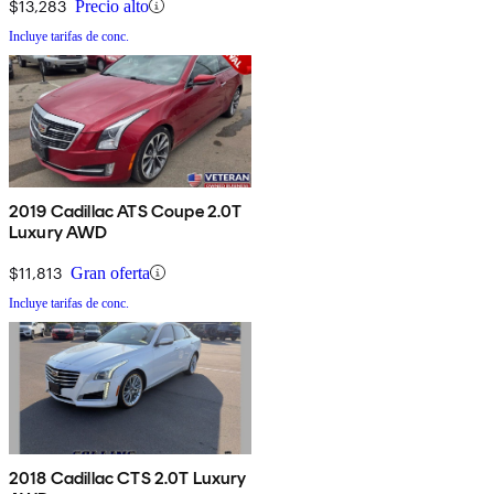
$13,283
Precio alto
Incluye tarifas de conc.
2019 Cadillac ATS Coupe 2.0T
Luxury AWD
$11,813
Gran oferta
Incluye tarifas de conc.
2018 Cadillac CTS 2.0T Luxury