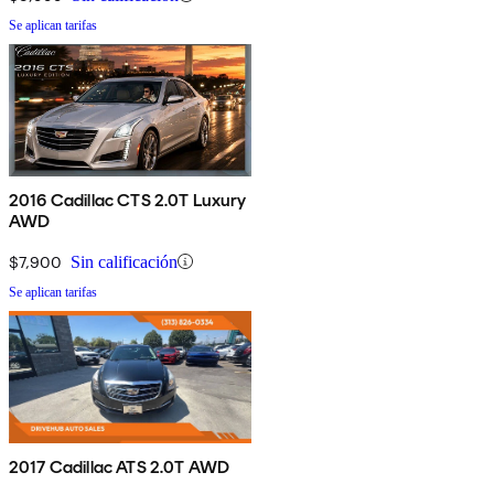
Se aplican tarifas
2016 Cadillac CTS 2.0T Luxury
AWD
$7,900
Sin calificación
Se aplican tarifas
2017 Cadillac ATS 2.0T AWD