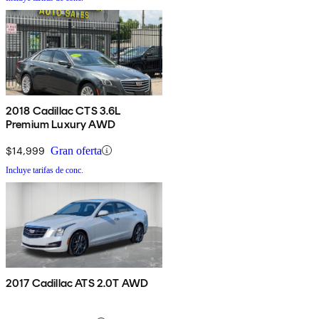
2018 Cadillac CTS 3.6L
Premium Luxury AWD
$14,999
Gran oferta
Incluye tarifas de conc.
2017 Cadillac ATS 2.0T AWD