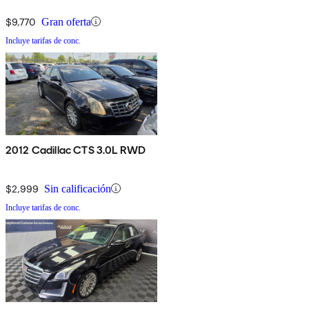
$9,770
Gran oferta
Incluye tarifas de conc.
2012 Cadillac CTS 3.0L RWD
$2,999
Sin calificación
Incluye tarifas de conc.