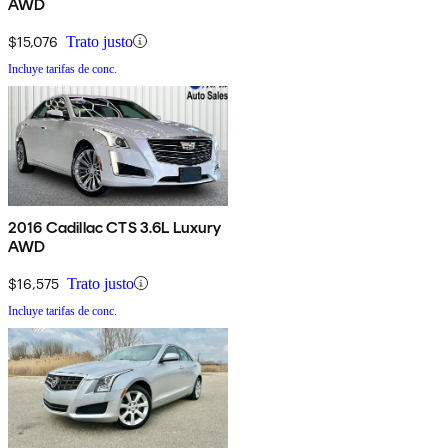
AWD
$15,076
Trato justo
Incluye tarifas de conc.
2016 Cadillac CTS 3.6L Luxury
AWD
$16,575
Trato justo
Incluye tarifas de conc.