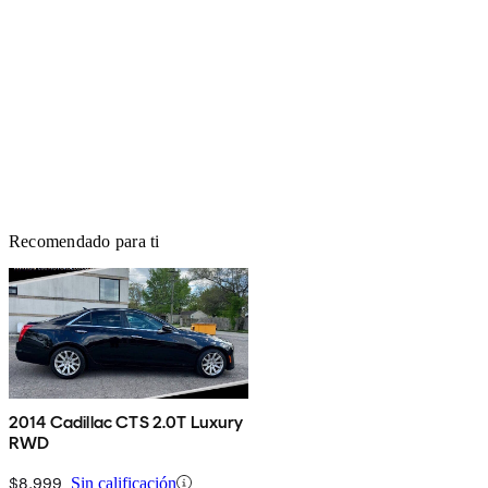
Recomendado para ti
2014 Cadillac CTS 2.0T Luxury
RWD
$8,999
Sin calificación