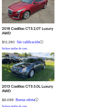
2018 Cadillac CTS 2.0T Luxury
AWD
$12,280
Sin calificación
Incluye tarifas de conc.
2013 Cadillac CTS 3.0L Luxury
AWD
$6,099
Buena oferta
Incluye tarifas de conc.