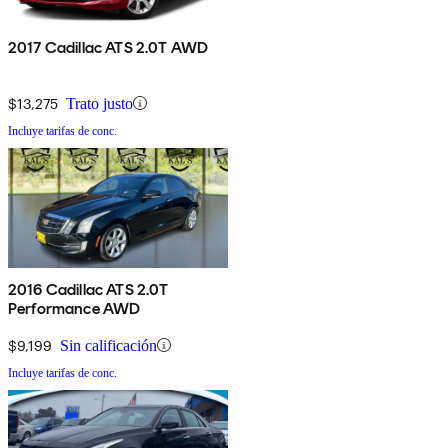
2017 Cadillac ATS 2.0T AWD
$13,275
Trato justo
Incluye tarifas de conc.
2016 Cadillac ATS 2.0T
Performance AWD
$9,199
Sin calificación
Incluye tarifas de conc.