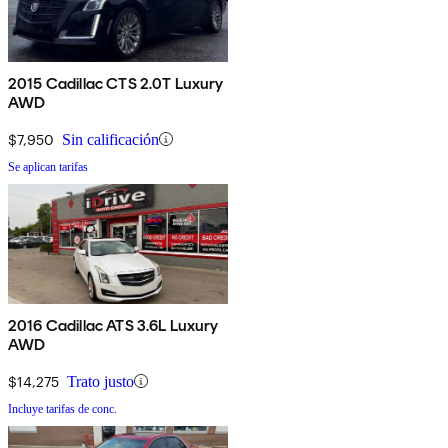
2015 Cadillac CTS 2.0T Luxury
AWD
$7,950
Sin calificación
Se aplican tarifas
2016 Cadillac ATS 3.6L Luxury
AWD
$14,275
Trato justo
Incluye tarifas de conc.