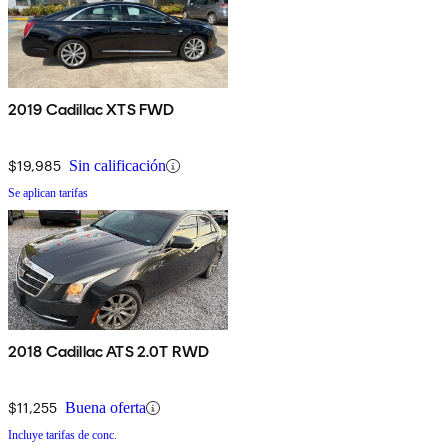
2019 Cadillac XTS FWD
$19,985
Sin calificación
Se aplican tarifas
2018 Cadillac ATS 2.0T RWD
$11,255
Buena oferta
Incluye tarifas de conc.