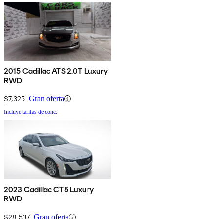
2015 Cadillac ATS 2.0T Luxury
RWD
$7,325
Gran oferta
Incluye tarifas de conc.
2023 Cadillac CT5 Luxury
RWD
$28,537
Gran oferta