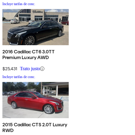
Incluye tarifas de conc.
2016 Cadillac CT6 3.0TT
Premium Luxury AWD
$25,431
Trato justo
Incluye tarifas de conc.
2015 Cadillac CTS 2.0T Luxury
RWD