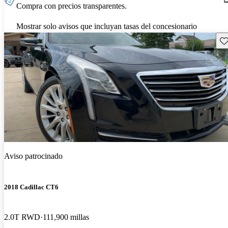
Compra con precios transparentes.
Mostrar solo avisos que incluyan tasas del concesionario
Gu
Aviso patrocinado
2018 Cadillac CT6
2.0T RWD
111,900 millas