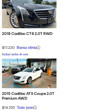
2018 Cadillac CT6 2.0T RWD
$17,220
Buena oferta
Incluye tarifas de conc.
2015 Cadillac ATS Coupe 2.0T
Premium AWD
$14,720
Trato justo