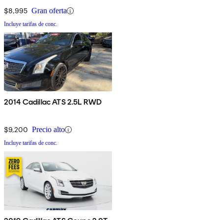
$8,995
Gran oferta
Incluye tarifas de conc.
2014 Cadillac ATS 2.5L RWD
$9,200
Precio alto
Incluye tarifas de conc.