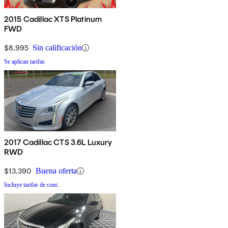
2015 Cadillac XTS Platinum
FWD
$8,995
Sin calificación
Se aplican tarifas
2017 Cadillac CTS 3.6L Luxury
RWD
$13,390
Buena oferta
Incluye tarifas de conc.