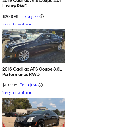
2019 Cadillac ATS Coupe 2.0T
Luxury RWD
$20,998
Trato justo
Incluye tarifas de conc.
2016 Cadillac ATS Coupe 3.6L
Performance RWD
$13,995
Trato justo
Incluye tarifas de conc.