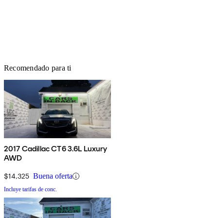
Recomendado para ti
2017 Cadillac CT6 3.6L Luxury
AWD
$14,325
Buena oferta
Incluye tarifas de conc.