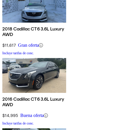
2018 Cadillac CT6 3.6L Luxury
AWD
$11,617
Gran oferta
Incluye tarifas de conc.
2016 Cadillac CT6 3.6L Luxury
AWD
$14,995
Buena oferta
Incluye tarifas de conc.