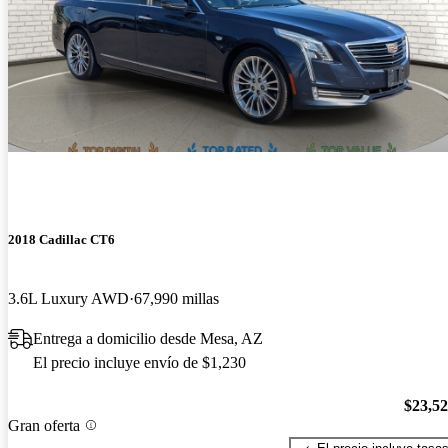
2018 Cadillac CT6
3.6L Luxury AWD
67,990 millas
Entrega a domicilio desde Mesa, AZ
El precio incluye envío de $1,230
$23,5
Gran oferta