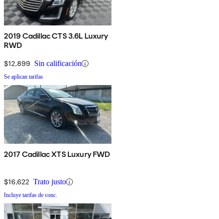
2019 Cadillac CTS 3.6L Luxury
RWD
$12,899
Sin calificación
Se aplican tarifas
2017 Cadillac XTS Luxury FWD
$16,622
Trato justo
Incluye tarifas de conc.