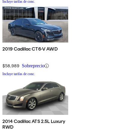
Incluye tarifas de conc.
2019 Cadillac CT6-V AWD
$58,989
Sobreprecio
Incluye tarifas de conc.
2014 Cadillac ATS 2.5L Luxury
RWD