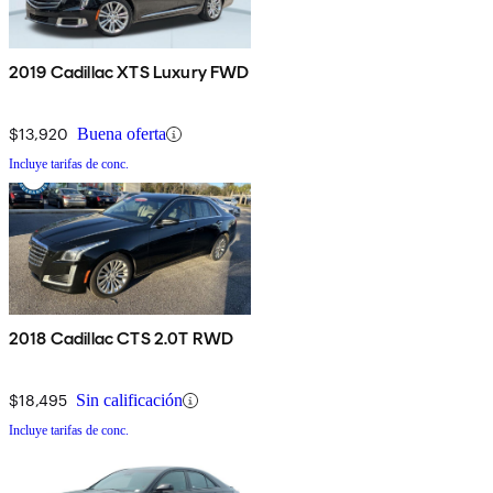
2019 Cadillac XTS Luxury FWD
$13,920
Buena oferta
Incluye tarifas de conc.
2018 Cadillac CTS 2.0T RWD
$18,495
Sin calificación
Incluye tarifas de conc.