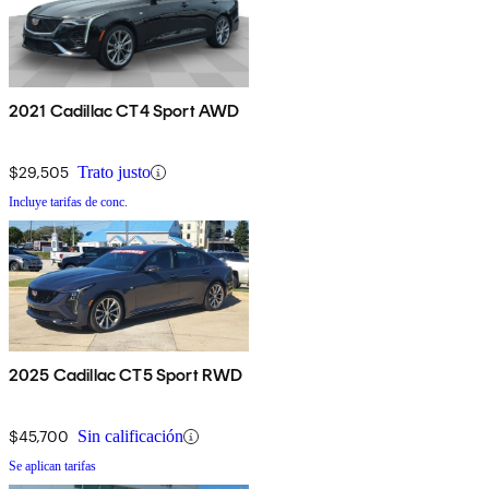
2021 Cadillac CT4 Sport AWD
$29,505
Trato justo
Incluye tarifas de conc.
2025 Cadillac CT5 Sport RWD
$45,700
Sin calificación
Se aplican tarifas