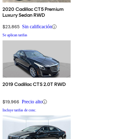
2020 Cadillac CT5 Premium
Luxury Sedan RWD
$23,865
Sin calificación
Se aplican tarifas
2019 Cadillac CTS 2.0T RWD
$19,966
Precio alto
Incluye tarifas de conc.