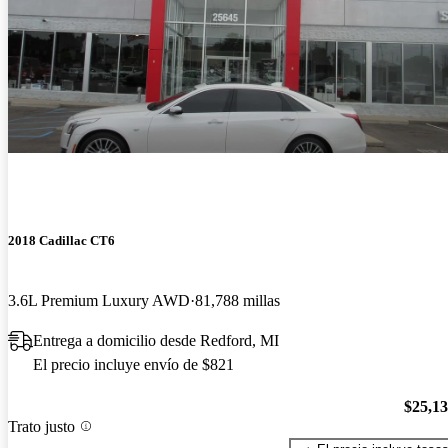
2018 Cadillac CT6
3.6L Premium Luxury AWD
81,788 millas
Entrega a domicilio desde Redford, MI
El precio incluye envío de $821
$25,1
Trato justo