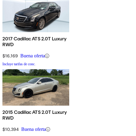
2017 Cadillac ATS 2.0T Luxury
RWD
$16,169
Buena oferta
Incluye tarifas de conc.
2015 Cadillac ATS 2.0T Luxury
RWD
$10,394
Buena oferta