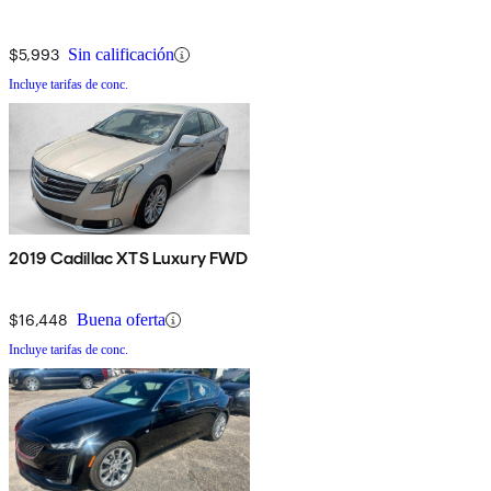
$5,993
Sin calificación
Incluye tarifas de conc.
2019 Cadillac XTS Luxury FWD
$16,448
Buena oferta
Incluye tarifas de conc.