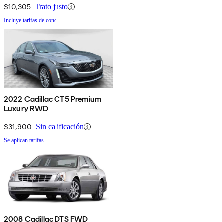
$10,305
Trato justo
Incluye tarifas de conc.
2022 Cadillac CT5 Premium
Luxury RWD
$31,900
Sin calificación
Se aplican tarifas
2008 Cadillac DTS FWD