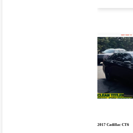
2017 Cadillac CT6