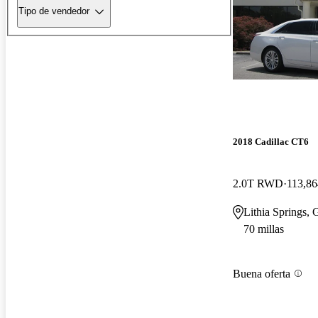
Tipo de vendedor
2018 Cadillac CT6
2.0T RWD
113,86
Lithia Springs,
70 millas
Buena oferta