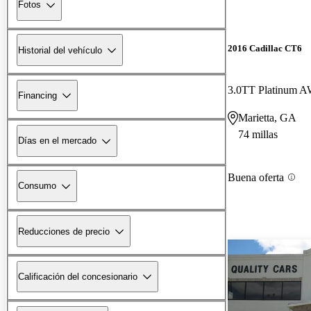
Fotos
2016 Cadillac CT6
Historial del vehículo
3.0TT Platinum 
Financing
Marietta, GA
74 millas
Días en el mercado
Buena oferta
Consumo
Reducciones de precio
Calificación del concesionario