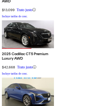
AWD
$13,099
Trato justo
Incluye tarifas de conc.
2025 Cadillac CT5 Premium
Luxury AWD
$42,668
Trato justo
Incluye tarifas de conc.