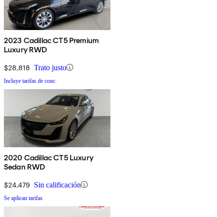
2023 Cadillac CT5 Premium
Luxury RWD
$28,818
Trato justo
Incluye tarifas de conc.
2020 Cadillac CT5 Luxury
Sedan RWD
$24,479
Sin calificación
Se aplican tarifas