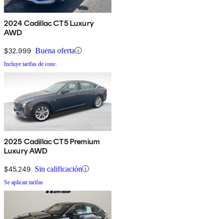
2024 Cadillac CT5 Luxury
AWD
$32,999
Buena oferta
Incluye tarifas de conc.
2025 Cadillac CT5 Premium
Luxury AWD
$45,249
Sin calificación
Se aplican tarifas