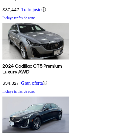
$30,447
Trato justo
Incluye tarifas de conc.
2024 Cadillac CT5 Premium
Luxury AWD
$34,327
Gran oferta
Incluye tarifas de conc.