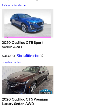
Incluye tarifas de conc.
2020 Cadillac CT5 Sport
Sedan AWD
$31,000
Sin calificación
Se aplican tarifas
2020 Cadillac CT5 Premium
Luxury Sedan AWD