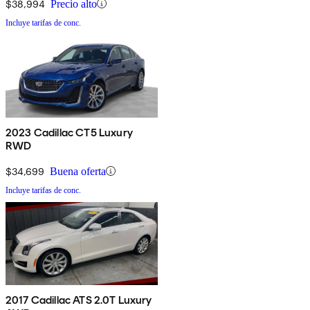
$38,994
Precio alto
Incluye tarifas de conc.
2023 Cadillac CT5 Luxury
RWD
$34,699
Buena oferta
Incluye tarifas de conc.
2017 Cadillac ATS 2.0T Luxury