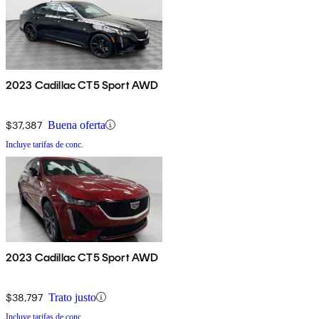
2023 Cadillac CT5 Sport AWD
$37,387
Buena oferta
Incluye tarifas de conc.
2023 Cadillac CT5 Sport AWD
$38,797
Trato justo
Incluye tarifas de conc.