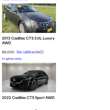
2013 Cadillac CTS 3.0L Luxury
AWD
$8,000
Sin calificación
Se aplican tarifas
2022 Cadillac CT5 Sport AWD