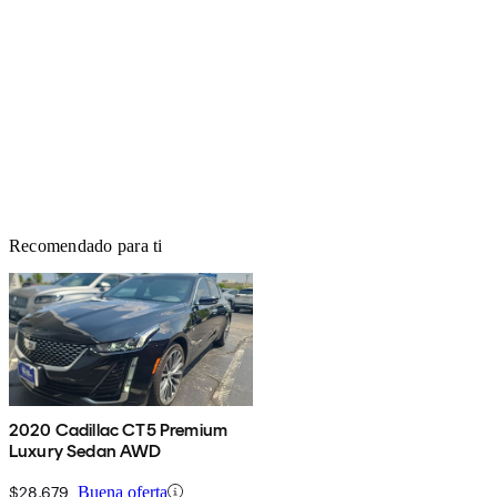
Recomendado para ti
2020 Cadillac CT5 Premium
Luxury Sedan AWD
$28,679
Buena oferta