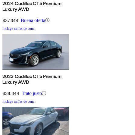
2024 Cadillac CT5 Premium
Luxury AWD
$37,344
Buena oferta
Incluye tarifas de conc.
2023 Cadillac CT5 Premium
Luxury AWD
$38,344
Trato justo
Incluye tarifas de conc.