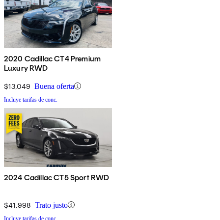
2020 Cadillac CT4 Premium
Luxury RWD
$13,049
Buena oferta
Incluye tarifas de conc.
2024 Cadillac CT5 Sport RWD
$41,998
Trato justo
Incluye tarifas de conc.