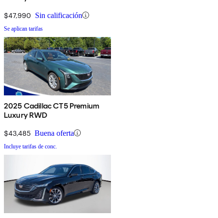
$47,990
Sin calificación
Se aplican tarifas
2025 Cadillac CT5 Premium
Luxury RWD
$43,485
Buena oferta
Incluye tarifas de conc.