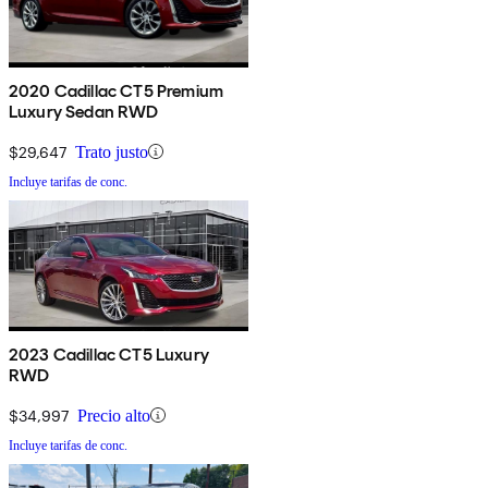
2020 Cadillac CT5 Premium
Luxury Sedan RWD
$29,647
Trato justo
Incluye tarifas de conc.
2023 Cadillac CT5 Luxury
RWD
$34,997
Precio alto
Incluye tarifas de conc.