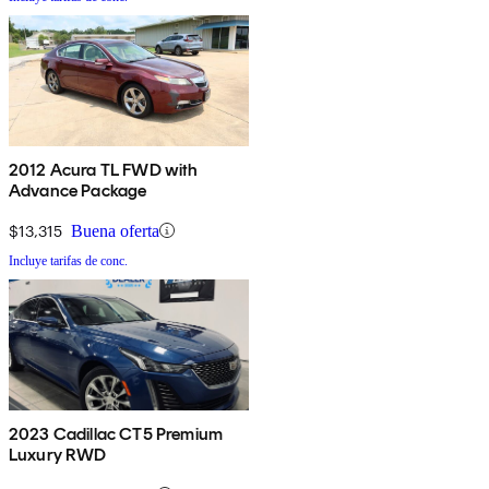
2012 Acura TL FWD with
Advance Package
$13,315
Buena oferta
Incluye tarifas de conc.
2023 Cadillac CT5 Premium
Luxury RWD