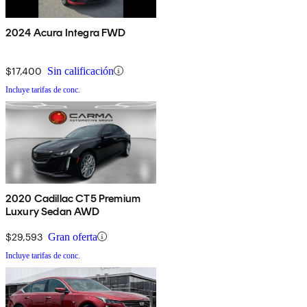
2024 Acura Integra FWD
$17,400
Sin calificación
Incluye tarifas de conc.
2020 Cadillac CT5 Premium
Luxury Sedan AWD
$29,593
Gran oferta
Incluye tarifas de conc.