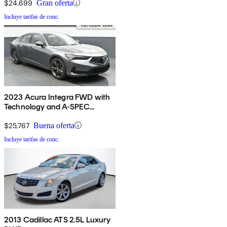
$24,699
Gran oferta
Incluye tarifas de conc.
2023 Acura Integra FWD with
Technology and A-SPEC
Package
$25,767
Buena oferta
Incluye tarifas de conc.
2013 Cadillac ATS 2.5L Luxury