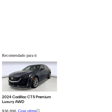
Recomendado para ti
2024 Cadillac CT5 Premium
Luxury AWD
$36,996
Gran oferta