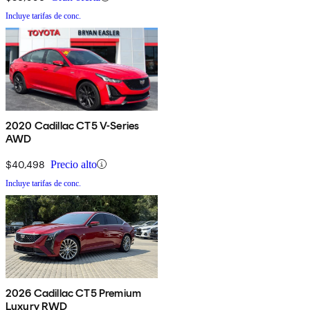
Incluye tarifas de conc.
2020 Cadillac CT5 V-Series
AWD
$40,498
Precio alto
Incluye tarifas de conc.
2026 Cadillac CT5 Premium
Luxury RWD