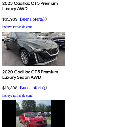
2023 Cadillac CT5 Premium
Luxury AWD
$35,939
Buena oferta
Incluye tarifas de conc.
2020 Cadillac CT5 Premium
Luxury Sedan AWD
$18,398
Buena oferta
Incluye tarifas de conc.