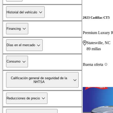
Historial del vehículo
2023 Cadillac CT5
Financing
Premium Luxury
Statesville, NC
Días en el mercado
89 millas
Consumo
Buena oferta
Calificación general de seguridad de la
NHTSA
Reducciones de precio