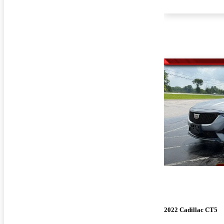
2022 Cadillac CT5