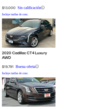
$13,000
Sin calificación
Incluye tarifas de conc.
2020 Cadillac CT4 Luxury
AWD
$19,791
Buena oferta
Incluye tarifas de conc.