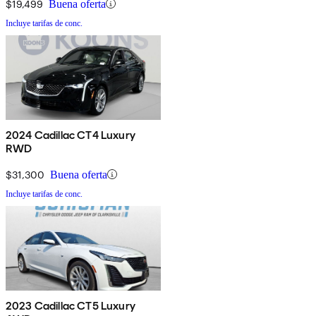
$19,499
Buena oferta
Incluye tarifas de conc.
2024 Cadillac CT4 Luxury
RWD
$31,300
Buena oferta
Incluye tarifas de conc.
2023 Cadillac CT5 Luxury