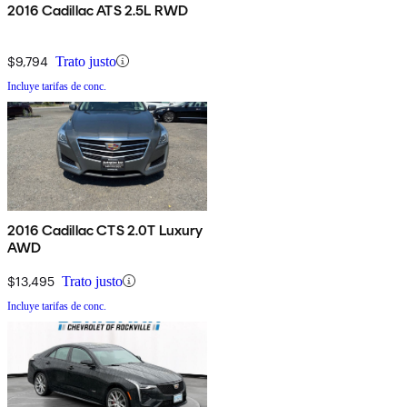
2016 Cadillac ATS 2.5L RWD
$9,794
Trato justo
Incluye tarifas de conc.
2016 Cadillac CTS 2.0T Luxury
AWD
$13,495
Trato justo
Incluye tarifas de conc.