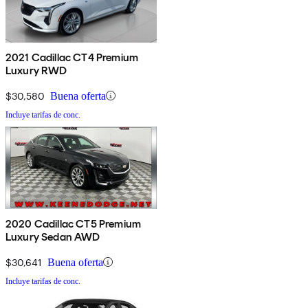
2021 Cadillac CT4 Premium
Luxury RWD
$30,580
Buena oferta
Incluye tarifas de conc.
2020 Cadillac CT5 Premium
Luxury Sedan AWD
$30,641
Buena oferta
Incluye tarifas de conc.