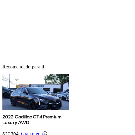
Recomendado para ti
2022 Cadillac CT4 Premium
Luxury AWD
$20,794
Gran oferta