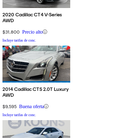
2020 Cadillac CT4 V-Series
AWD
$31,800
Precio alto
Incluye tarifas de conc.
2014 Cadillac CTS 2.0T Luxury
AWD
$9,595
Buena oferta
Incluye tarifas de conc.