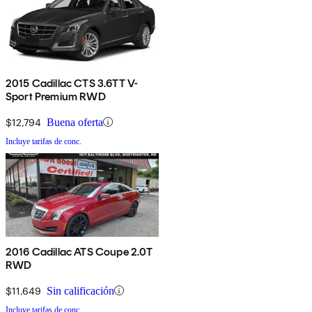
2015 Cadillac CTS 3.6TT V-
Sport Premium RWD
$12,794
Buena oferta
Incluye tarifas de conc.
2016 Cadillac ATS Coupe 2.0T
RWD
$11,649
Sin calificación
Incluye tarifas de conc.