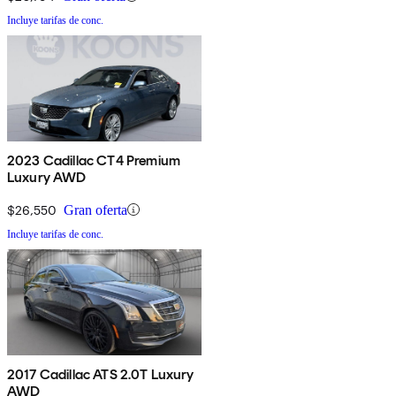
Incluye tarifas de conc.
2023 Cadillac CT4 Premium
Luxury AWD
$26,550
Gran oferta
Incluye tarifas de conc.
2017 Cadillac ATS 2.0T Luxury
AWD