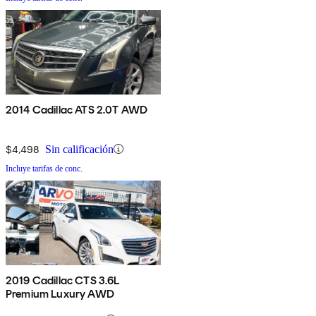
2014 Cadillac ATS 2.0T AWD
$4,498
Sin calificación
Incluye tarifas de conc.
2019 Cadillac CTS 3.6L
Premium Luxury AWD