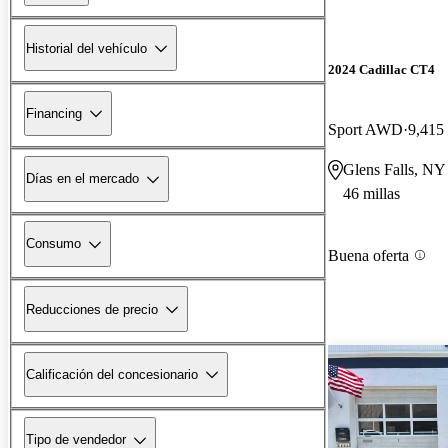
Historial del vehículo
2024 Cadillac CT4
Financing
Sport AWD
9,415 
Glens Falls, NY
Días en el mercado
46 millas
Consumo
Buena oferta
Reducciones de precio
Calificación del concesionario
Tipo de vendedor