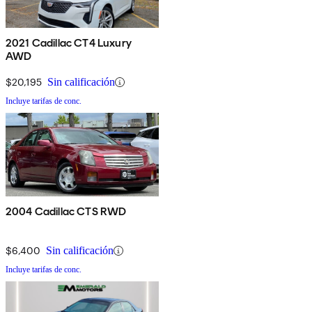
2021 Cadillac CT4 Luxury
AWD
$20,195
Sin calificación
Incluye tarifas de conc.
2004 Cadillac CTS RWD
$6,400
Sin calificación
Incluye tarifas de conc.