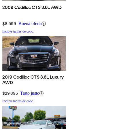
2009 Cadillac CTS 3.6L AWD
$8,599
Buena oferta
Incluye tarifas de conc.
2019 Cadillac CTS 3.6L Luxury
AWD
$29,695
Trato justo
Incluye tarifas de conc.