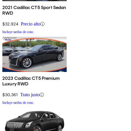
2021 Cadillac CT5 Sport Sedan
RWD
$32,924
Precio alto
Incluye tarifas de conc.
2023 Cadillac CT5 Premium
Luxury RWD
$30,361
Trato justo
Incluye tarifas de conc.