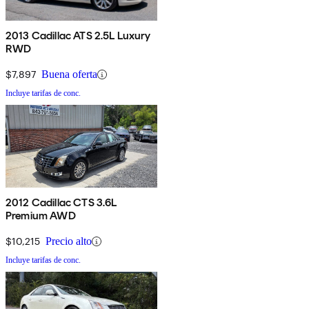
2013 Cadillac ATS 2.5L Luxury
RWD
$7,897
Buena oferta
Incluye tarifas de conc.
2012 Cadillac CTS 3.6L
Premium AWD
$10,215
Precio alto
Incluye tarifas de conc.