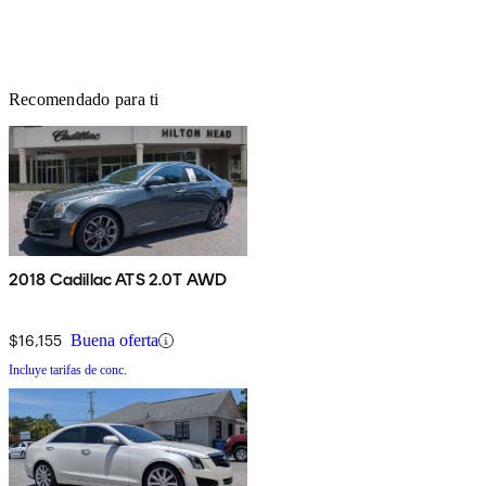
Recomendado para ti
2018 Cadillac ATS 2.0T AWD
$16,155
Buena oferta
Incluye tarifas de conc.