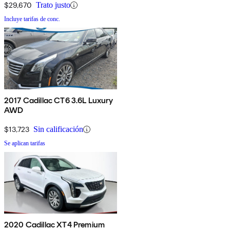
$29,670
Trato justo
Incluye tarifas de conc.
2017 Cadillac CT6 3.6L Luxury
AWD
$13,723
Sin calificación
Se aplican tarifas
2020 Cadillac XT4 Premium