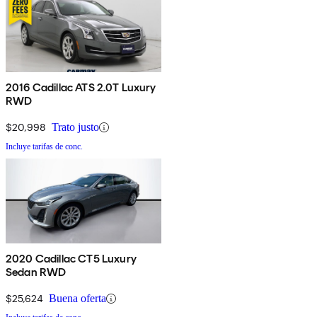
2016 Cadillac ATS 2.0T Luxury
RWD
$20,998
Trato justo
Incluye tarifas de conc.
2020 Cadillac CT5 Luxury
Sedan RWD
$25,624
Buena oferta