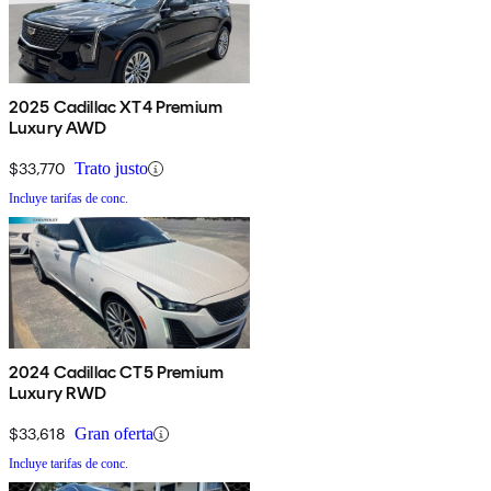
2025 Cadillac XT4 Premium
Luxury AWD
$33,770
Trato justo
Incluye tarifas de conc.
2024 Cadillac CT5 Premium
Luxury RWD
$33,618
Gran oferta
Incluye tarifas de conc.