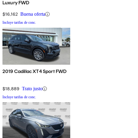
Luxury FWD
$16,162
Buena oferta
Incluye tarifas de conc.
2019 Cadillac XT4 Sport FWD
$18,889
Trato justo
Incluye tarifas de conc.