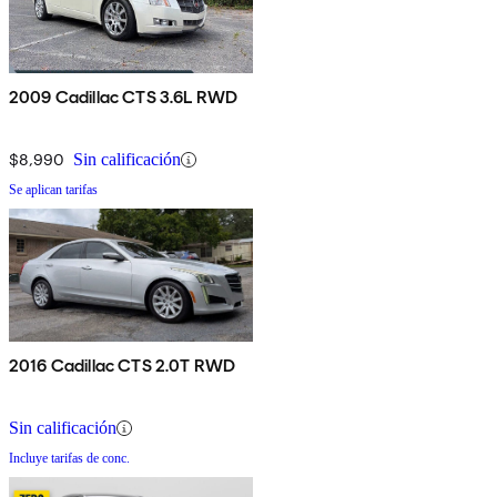
2009 Cadillac CTS 3.6L RWD
$8,990
Sin calificación
Se aplican tarifas
2016 Cadillac CTS 2.0T RWD
Sin calificación
Incluye tarifas de conc.