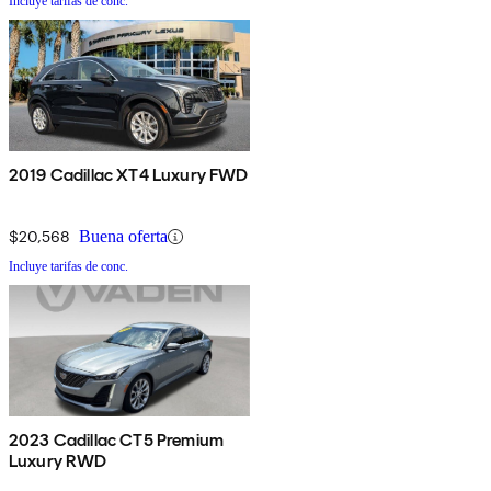
Incluye tarifas de conc.
2019 Cadillac XT4 Luxury FWD
$20,568
Buena oferta
Incluye tarifas de conc.
2023 Cadillac CT5 Premium
Luxury RWD