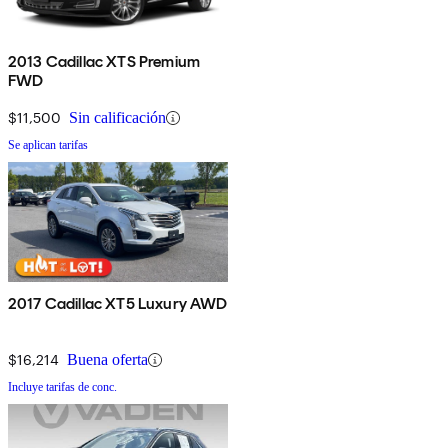
2013 Cadillac XTS Premium
FWD
$11,500
Sin calificación
Se aplican tarifas
2017 Cadillac XT5 Luxury AWD
$16,214
Buena oferta
Incluye tarifas de conc.