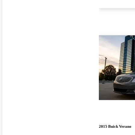
2015 Buick Verano