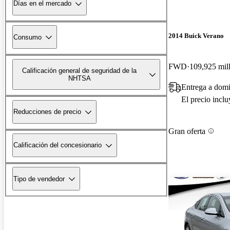
Días en el mercado
2014 Buick Verano
Consumo
FWD
109,925 mil
Calificación general de seguridad de la
NHTSA
Entrega a domi
El precio incl
Reducciones de precio
Gran oferta
Calificación del concesionario
Tipo de vendedor