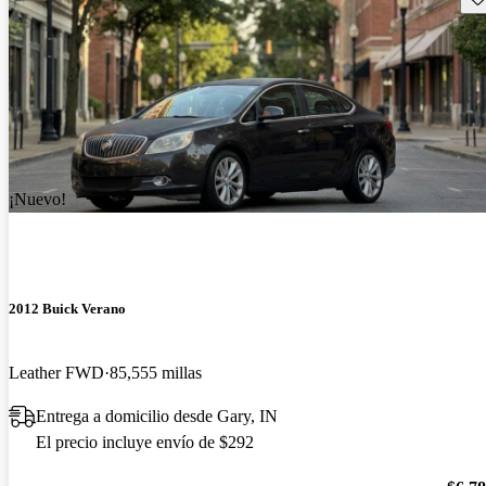
¡Nuevo!
2012 Buick Verano
Leather FWD
85,555 millas
Entrega a domicilio desde Gary, IN
El precio incluye envío de $292