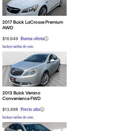
2017 Buick LaCrosse Premium
AWD
$16,649
Buena oferta
Incluye tarifas de conc.
2013 Buick Verano
Convenience FWD
$13,998
Precio alto
Incluye tarifas de conc.