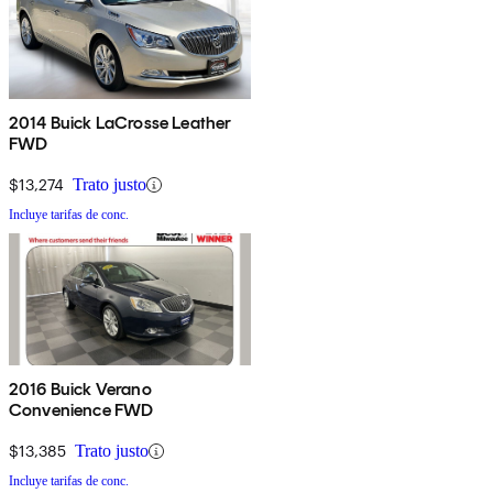
2014 Buick LaCrosse Leather
FWD
$13,274
Trato justo
Incluye tarifas de conc.
2016 Buick Verano
Convenience FWD
$13,385
Trato justo
Incluye tarifas de conc.