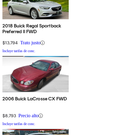
2018 Buick Regal Sportback
Preferred II FWD
$13,794
Trato justo
Incluye tarifas de conc.
2006 Buick LaCrosse CX FWD
$8,793
Precio alto
Incluye tarifas de conc.