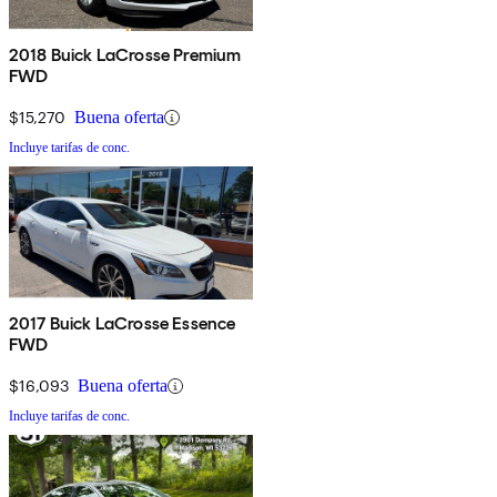
2018 Buick LaCrosse Premium
FWD
$15,270
Buena oferta
Incluye tarifas de conc.
2017 Buick LaCrosse Essence
FWD
$16,093
Buena oferta
Incluye tarifas de conc.