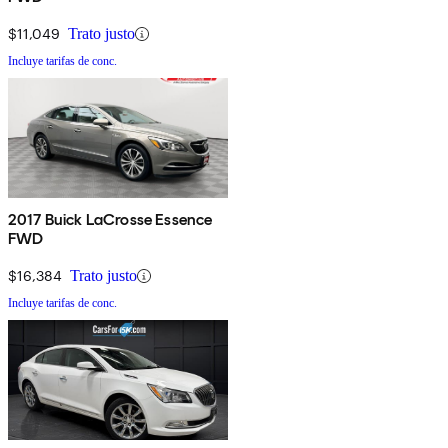
$11,049
Trato justo
Incluye tarifas de conc.
2017 Buick LaCrosse Essence
FWD
$16,384
Trato justo
Incluye tarifas de conc.