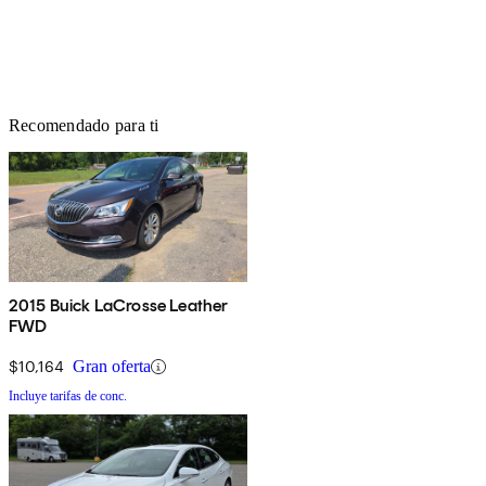
Recomendado para ti
2015 Buick LaCrosse Leather
FWD
$10,164
Gran oferta
Incluye tarifas de conc.