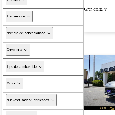
Gran oferta
Transmisión
Nombre del concesionario
Carrocería
Tipo de combustible
Motor
Nuevos/Usados/Certificados