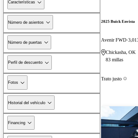
Características
2025 Buick Envista
Número de asientos
Avenir FWD
3,01
Número de puertas
Chickasha, OK
83 millas
Perfil de descuento
Trato justo
Fotos
Historial del vehículo
Financing