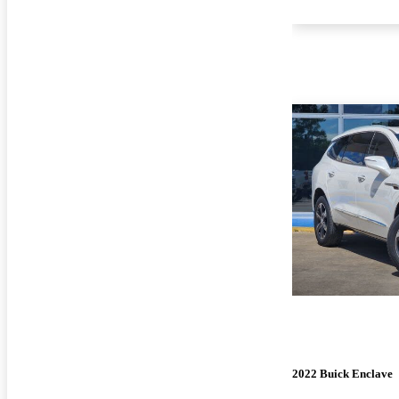
2022 Buick Enclave