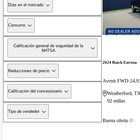
Días en el mercado
Consumo
Calificación general de seguridad de la
NHTSA
2024 Buick Envista
Reducciones de precio
Avenir FWD
24,9
Calificación del concesionario
Weatherford, T
92 millas
Tipo de vendedor
Buena oferta