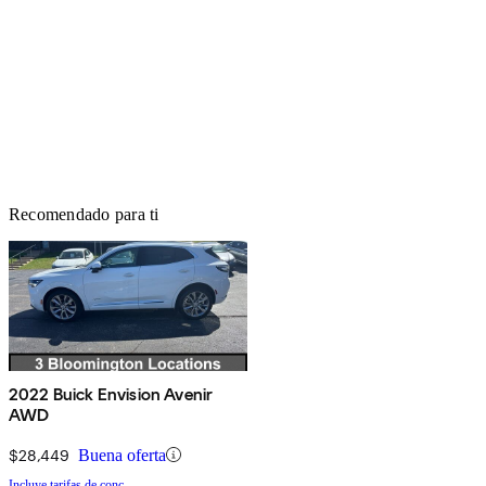
Recomendado para ti
2022 Buick Envision Avenir
AWD
$28,449
Buena oferta
Incluye tarifas de conc.