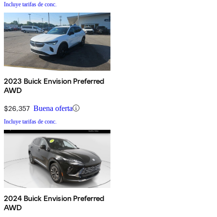
Incluye tarifas de conc.
2023 Buick Envision Preferred
AWD
$26,357
Buena oferta
Incluye tarifas de conc.
2024 Buick Envision Preferred
AWD