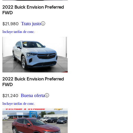
2022 Buick Envision Preferred
FWD
$21,980
Trato justo
Incluye tarifas de conc.
2022 Buick Envision Preferred
FWD
$21,240
Buena oferta
Incluye tarifas de conc.