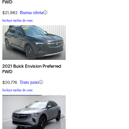
FWD
$21,982
Buena oferta
Incluye tarifas de conc.
2021 Buick Envision Preferred
FWD
$20,776
Trato justo
Incluye tarifas de conc.