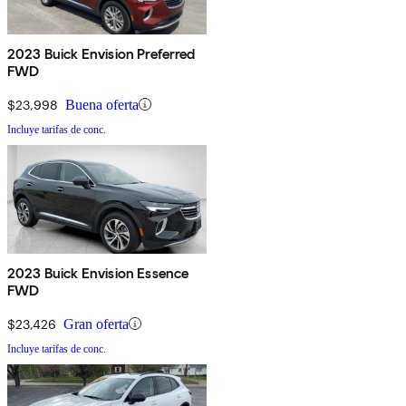
2023 Buick Envision Preferred
FWD
$23,998
Buena oferta
Incluye tarifas de conc.
2023 Buick Envision Essence
FWD
$23,426
Gran oferta
Incluye tarifas de conc.