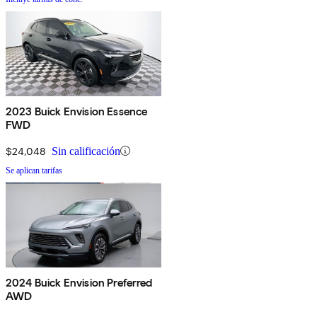
2023 Buick Envision Essence
FWD
$24,048
Sin calificación
Se aplican tarifas
2024 Buick Envision Preferred
AWD