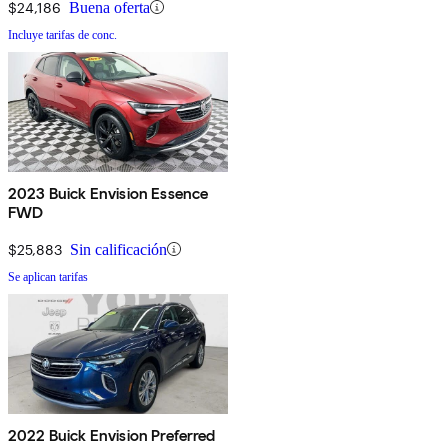
$24,186
Buena oferta
Incluye tarifas de conc.
2023 Buick Envision Essence
FWD
$25,883
Sin calificación
Se aplican tarifas
2022 Buick Envision Preferred