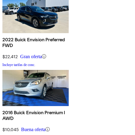
2022 Buick Envision Preferred
FWD
$22,412
Gran oferta
Incluye tarifas de conc.
2016 Buick Envision Premium I
AWD
$10,045
Buena oferta