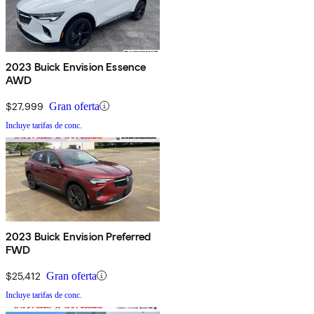
2023 Buick Envision Essence
AWD
$27,999
Gran oferta
Incluye tarifas de conc.
2023 Buick Envision Preferred
FWD
$25,412
Gran oferta
Incluye tarifas de conc.