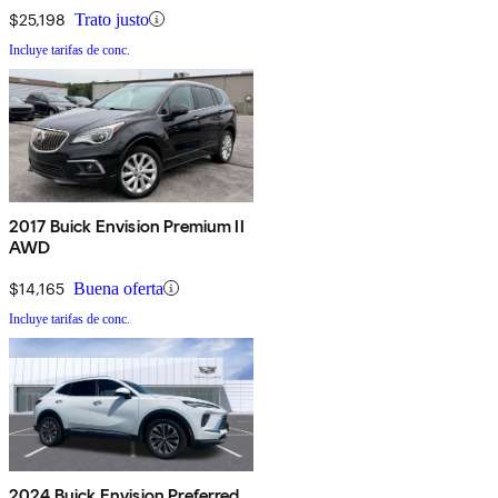
$25,198
Trato justo
Incluye tarifas de conc.
2017 Buick Envision Premium II
AWD
$14,165
Buena oferta
Incluye tarifas de conc.
2024 Buick Envision Preferred