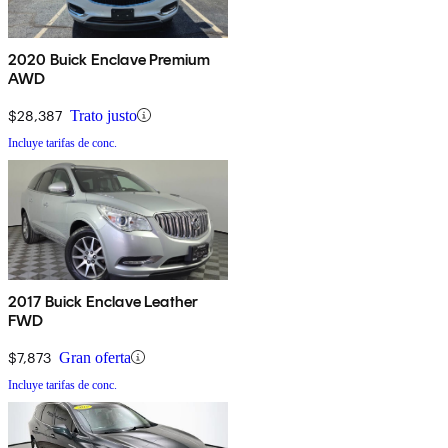
2020 Buick Enclave Premium
AWD
$28,387
Trato justo
Incluye tarifas de conc.
2017 Buick Enclave Leather
FWD
$7,873
Gran oferta
Incluye tarifas de conc.