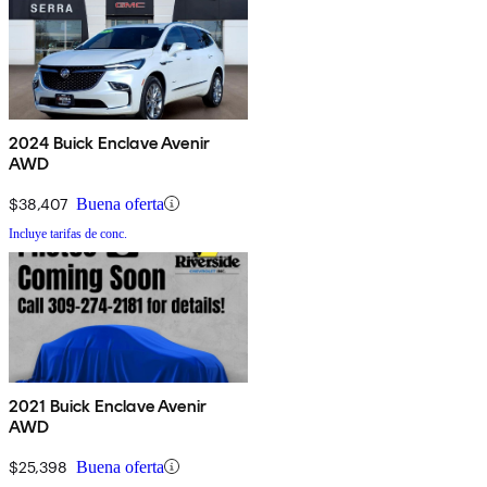
2024 Buick Enclave Avenir
AWD
$38,407
Buena oferta
Incluye tarifas de conc.
2021 Buick Enclave Avenir
AWD
$25,398
Buena oferta