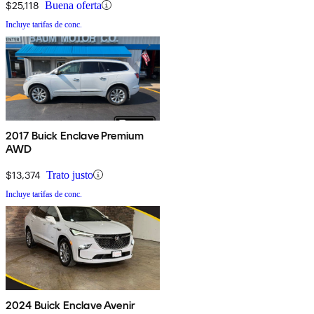
$25,118
Buena oferta
Incluye tarifas de conc.
2017 Buick Enclave Premium
AWD
$13,374
Trato justo
Incluye tarifas de conc.
2024 Buick Enclave Avenir