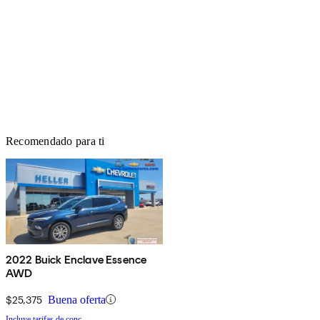
Recomendado para ti
2022 Buick Enclave Essence
AWD
$25,375
Buena oferta
Incluye tarifas de conc.