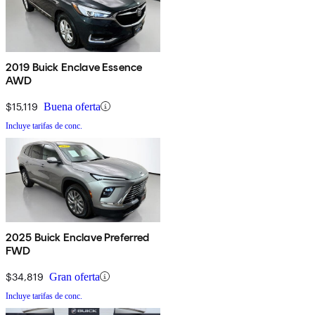
2019 Buick Enclave Essence
AWD
$15,119
Buena oferta
Incluye tarifas de conc.
2025 Buick Enclave Preferred
FWD
$34,819
Gran oferta
Incluye tarifas de conc.