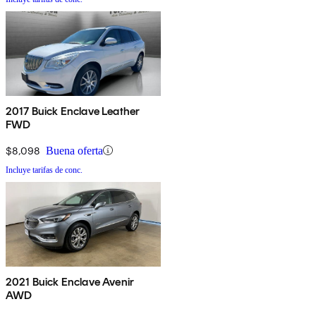
2017 Buick Enclave Leather
FWD
$8,098
Buena oferta
Incluye tarifas de conc.
2021 Buick Enclave Avenir
AWD