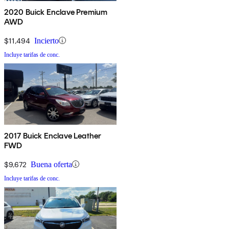
2020 Buick Enclave Premium
AWD
$11,494
Incierto
Incluye tarifas de conc.
2017 Buick Enclave Leather
FWD
$9,672
Buena oferta
Incluye tarifas de conc.