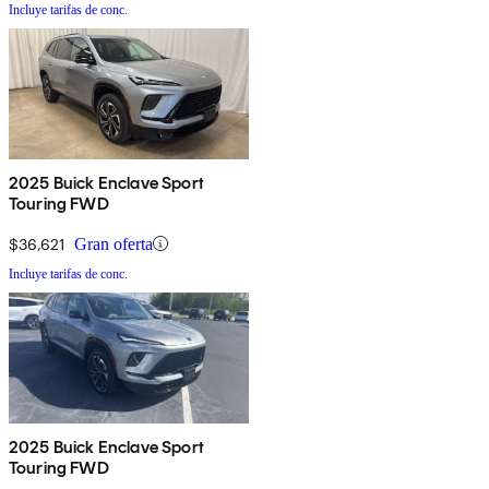
Incluye tarifas de conc.
2025 Buick Enclave Sport
Touring FWD
$36,621
Gran oferta
Incluye tarifas de conc.
2025 Buick Enclave Sport
Touring FWD