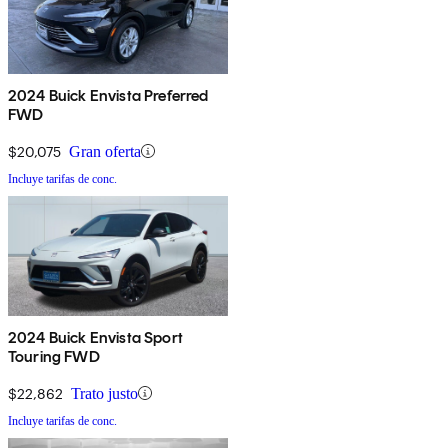
2024 Buick Envista Preferred
FWD
$20,075
Gran oferta
Incluye tarifas de conc.
2024 Buick Envista Sport
Touring FWD
$22,862
Trato justo
Incluye tarifas de conc.