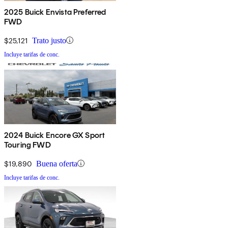
2025 Buick Envista Preferred
FWD
$25,121
Trato justo
Incluye tarifas de conc.
2024 Buick Encore GX Sport
Touring FWD
$19,890
Buena oferta
Incluye tarifas de conc.