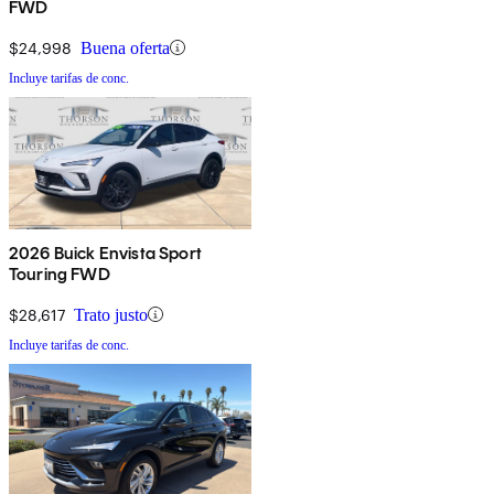
FWD
$24,998
Buena oferta
Incluye tarifas de conc.
2026 Buick Envista Sport
Touring FWD
$28,617
Trato justo
Incluye tarifas de conc.