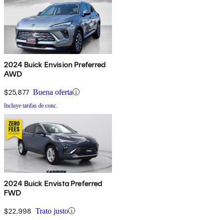
2024 Buick Envision Preferred
AWD
$25,877
Buena oferta
Incluye tarifas de conc.
2024 Buick Envista Preferred
FWD
$22,998
Trato justo