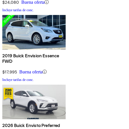
$24,080
Buena oferta
Incluye tarifas de conc.
2019 Buick Envision Essence
FWD
$17,995
Buena oferta
Incluye tarifas de conc.
2026 Buick Envista Preferred