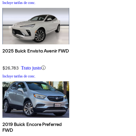
Incluye tarifas de conc.
2025 Buick Envista Avenir FWD
$26,783
Trato justo
Incluye tarifas de conc.
2019 Buick Encore Preferred
FWD