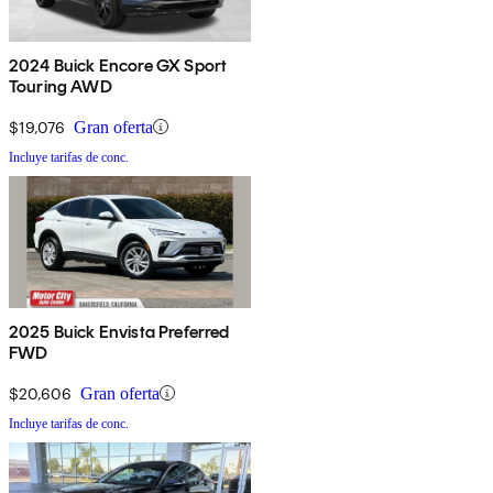
2024 Buick Encore GX Sport
Touring AWD
$19,076
Gran oferta
Incluye tarifas de conc.
2025 Buick Envista Preferred
FWD
$20,606
Gran oferta
Incluye tarifas de conc.