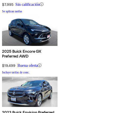
$7,995
Sin calificación
Se aplican tarifas
2025 Buick Encore GX
Preferred AWD
$19,499
Buena oferta
Incluye tarifas de conc.
2023 Buick Envision Preferred