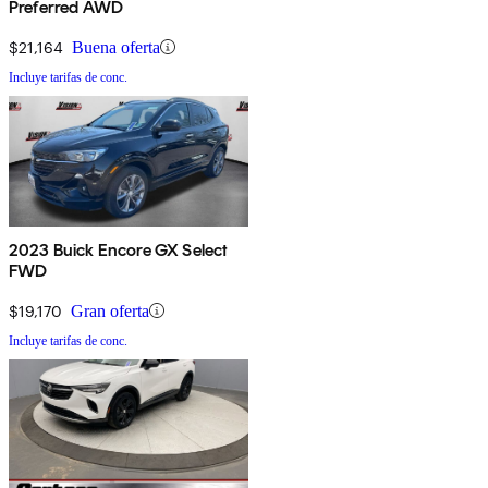
Preferred AWD
$21,164
Buena oferta
Incluye tarifas de conc.
2023 Buick Encore GX Select
FWD
$19,170
Gran oferta
Incluye tarifas de conc.