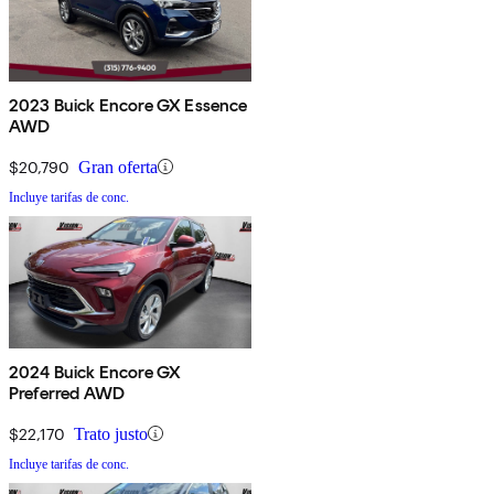
2023 Buick Encore GX Essence
AWD
$20,790
Gran oferta
Incluye tarifas de conc.
2024 Buick Encore GX
Preferred AWD
$22,170
Trato justo
Incluye tarifas de conc.