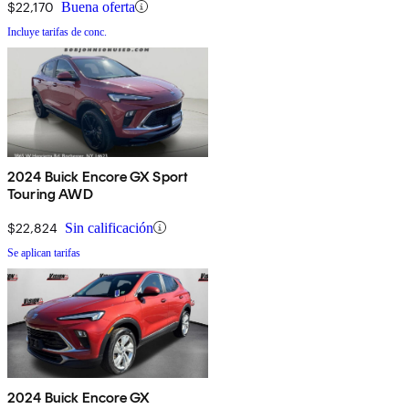
$22,170
Buena oferta
Incluye tarifas de conc.
2024 Buick Encore GX Sport
Touring AWD
$22,824
Sin calificación
Se aplican tarifas
2024 Buick Encore GX