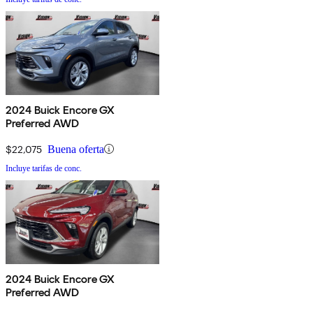
2024 Buick Encore GX
Preferred AWD
$22,075
Buena oferta
Incluye tarifas de conc.
2024 Buick Encore GX
Preferred AWD