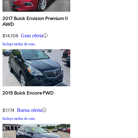
2017 Buick Envision Premium II
AWD
$14,106
Gran oferta
Incluye tarifas de conc.
2015 Buick Encore FWD
$7,174
Buena oferta
Incluye tarifas de conc.