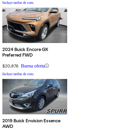
Incluye tarifas de conc.
2024 Buick Encore GX
Preferred FWD
$20,876
Buena oferta
Incluye tarifas de conc.
2019 Buick Envision Essence
AWD