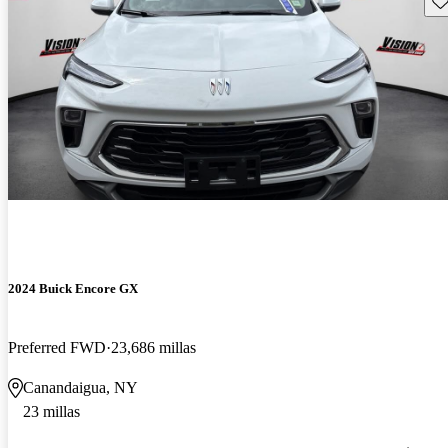
2024 Buick Encore GX
Preferred FWD
23,686 millas
Canandaigua, NY
23 millas