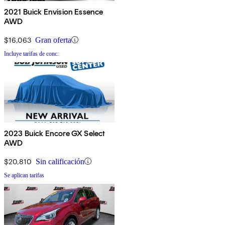
2021 Buick Envision Essence
AWD
$16,063
Gran oferta
Incluye tarifas de conc.
2023 Buick Encore GX Select
AWD
$20,810
Sin calificación
Se aplican tarifas