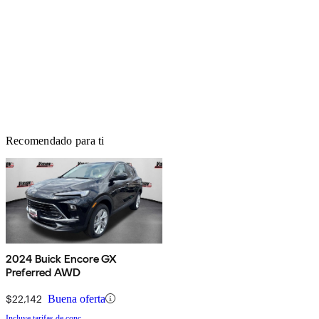
Recomendado para ti
2024 Buick Encore GX
Preferred AWD
$22,142
Buena oferta
Incluye tarifas de conc.