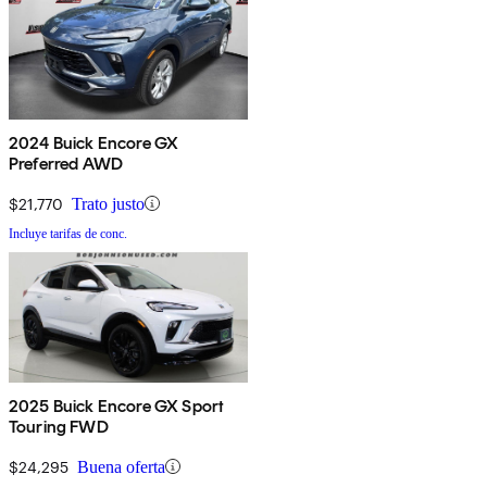
2024 Buick Encore GX
Preferred AWD
$21,770
Trato justo
Incluye tarifas de conc.
2025 Buick Encore GX Sport
Touring FWD
$24,295
Buena oferta