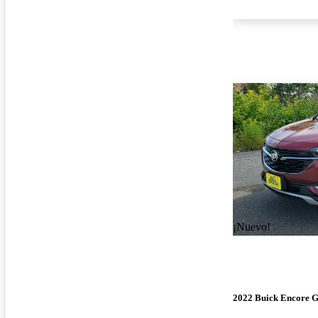
¡Nuevo!
2022 Buick Encore 