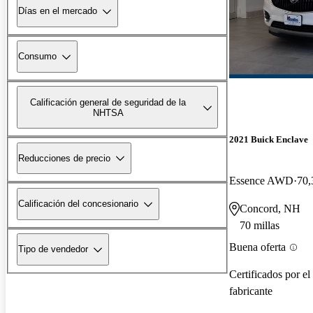
Días en el mercado
Consumo
Calificación general de seguridad de la
NHTSA
2021 Buick Enclave
Reducciones de precio
Essence AWD
70,
Calificación del concesionario
Concord, NH
70 millas
Buena oferta
Tipo de vendedor
Certificados por el
fabricante