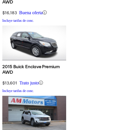
AWD
$16,183
Buena oferta
Incluye tarifas de conc.
2015 Buick Enclave Premium
AWD
$13,601
Trato justo
Incluye tarifas de conc.