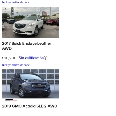
Incluye tarifas de conc.
2017 Buick Enclave Leather
AWD
$10,200
Sin calificación
Incluye tarifas de conc.
2019 GMC Acadia SLE-2 AWD