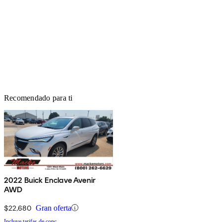
Recomendado para ti
2022 Buick Enclave Avenir
AWD
$22,680
Gran oferta
Incluye tarifas de conc.