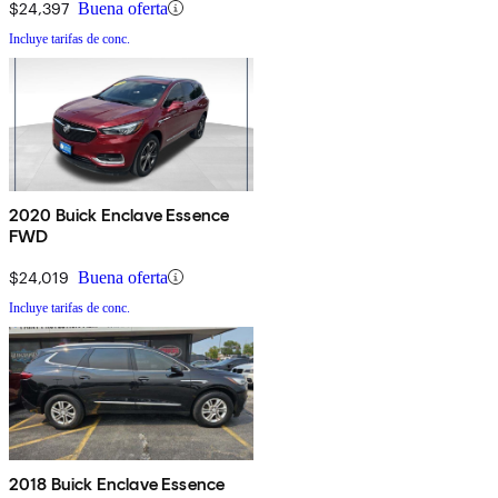
$24,397
Buena oferta
Incluye tarifas de conc.
2020 Buick Enclave Essence
FWD
$24,019
Buena oferta
Incluye tarifas de conc.
2018 Buick Enclave Essence