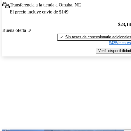
Transferencia a la tienda a Omaha, NE
El precio incluye envío de $149
$23,1
Buena oferta
Sin tasas de concesionario adicionale
$435/mes es
Verif. disponibilidad