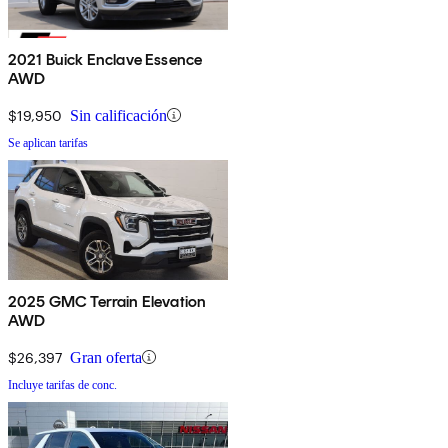
2021 Buick Enclave Essence
AWD
$19,950
Sin calificación
Se aplican tarifas
2025 GMC Terrain Elevation
AWD
$26,397
Gran oferta
Incluye tarifas de conc.