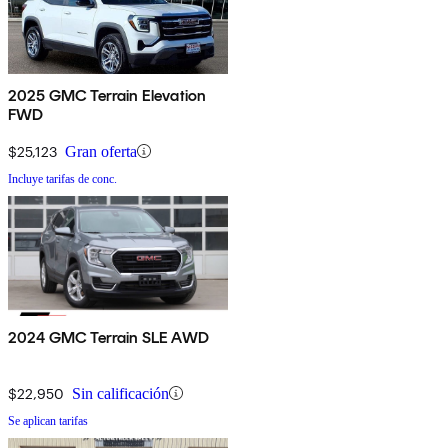
2025 GMC Terrain Elevation
FWD
$25,123
Gran oferta
Incluye tarifas de conc.
2024 GMC Terrain SLE AWD
$22,950
Sin calificación
Se aplican tarifas