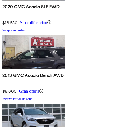
2020 GMC Acadia SLE FWD
$16,650
Sin calificación
Se aplican tarifas
2013 GMC Acadia Denali AWD
$6,000
Gran oferta
Incluye tarifas de conc.