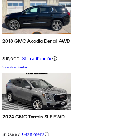
2018 GMC Acadia Denali AWD
$15,000
Sin calificación
Se aplican tarifas
2024 GMC Terrain SLE FWD
$20,997
Gran oferta