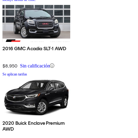
2016 GMC Acadia SLT-1 AWD
$8,950
Sin calificación
Se aplican tarifas
2020 Buick Enclave Premium
AWD