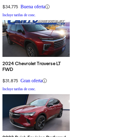
$34,775
Buena oferta
Incluye tarifas de conc.
2024 Chevrolet Traverse LT
FWD
$31,875
Gran oferta
Incluye tarifas de conc.