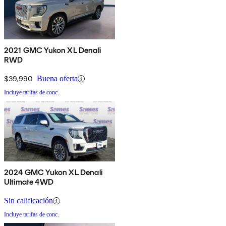
2021 GMC Yukon XL Denali
RWD
$39,990
Buena oferta
Incluye tarifas de conc.
2024 GMC Yukon XL Denali
Ultimate 4WD
Sin calificación
Incluye tarifas de conc.