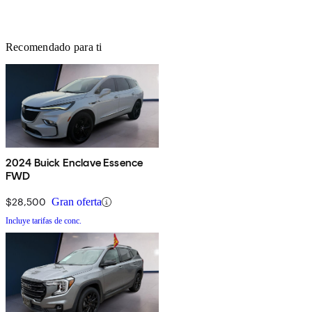
Recomendado para ti
2024 Buick Enclave Essence
FWD
$28,500
Gran oferta
Incluye tarifas de conc.