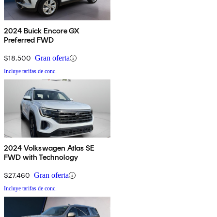
2024 Buick Encore GX
Preferred FWD
$18,500
Gran oferta
Incluye tarifas de conc.
2024 Volkswagen Atlas SE
FWD with Technology
$27,460
Gran oferta
Incluye tarifas de conc.