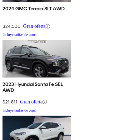
2024 GMC Terrain SLT AWD
$24,500
Gran oferta
Incluye tarifas de conc.
2023 Hyundai Santa Fe SEL
AWD
$21,811
Gran oferta
Incluye tarifas de conc.