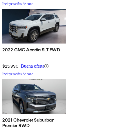
Incluye tarifas de conc.
2022 GMC Acadia SLT FWD
$25,990
Buena oferta
Incluye tarifas de conc.
2021 Chevrolet Suburban
Premier RWD