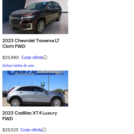
2023 Chevrolet Traverse LT
Cloth FWD
$25,990
Gran oferta
Incluye tarifas de conc.
2023 Cadillac XT4 Luxury
FWD
$25,025
Gran oferta