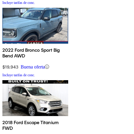
Incluye tarifas de conc.
2022 Ford Bronco Sport Big
Bend AWD
$19,943
Buena oferta
Incluye tarifas de conc.
2018 Ford Escape Titanium
FWD