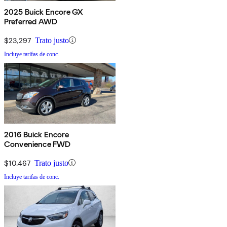
2025 Buick Encore GX
Preferred AWD
$23,297
Trato justo
Incluye tarifas de conc.
2016 Buick Encore
Convenience FWD
$10,467
Trato justo
Incluye tarifas de conc.