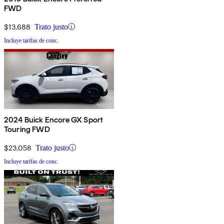
FWD
$13,688
Trato justo
Incluye tarifas de conc.
2024 Buick Encore GX Sport
Touring FWD
$23,058
Trato justo
Incluye tarifas de conc.