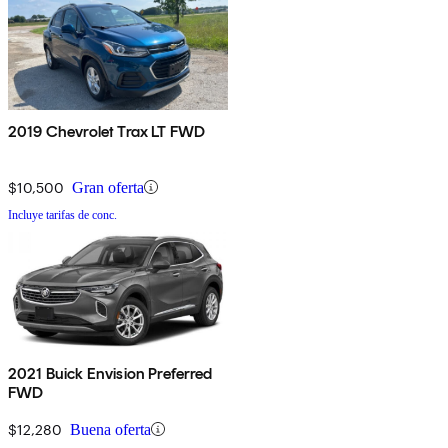
2019 Chevrolet Trax LT FWD
$10,500
Gran oferta
Incluye tarifas de conc.
2021 Buick Envision Preferred
FWD
$12,280
Buena oferta