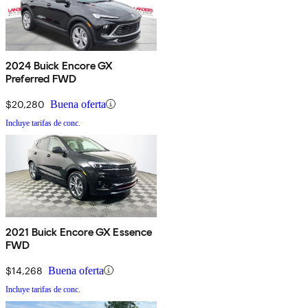
2024 Buick Encore GX
Preferred FWD
$20,280
Buena oferta
Incluye tarifas de conc.
2021 Buick Encore GX Essence
FWD
$14,268
Buena oferta
Incluye tarifas de conc.