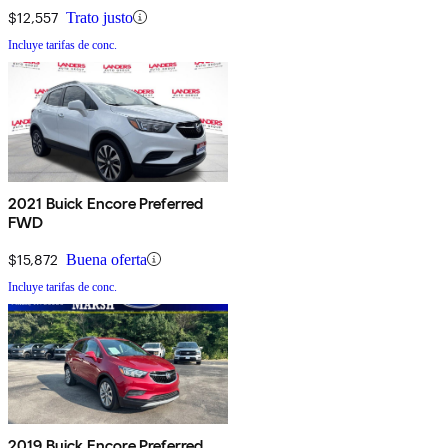
$12,557
Trato justo
Incluye tarifas de conc.
2021 Buick Encore Preferred
FWD
$15,872
Buena oferta
Incluye tarifas de conc.
2019 Buick Encore Preferred