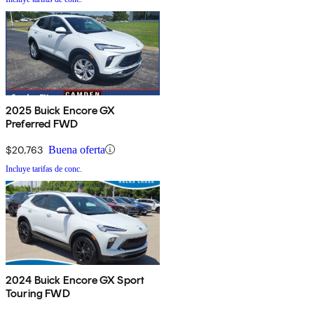
2025 Buick Encore GX
Preferred FWD
$20,763
Buena oferta
Incluye tarifas de conc.
2024 Buick Encore GX Sport
Touring FWD