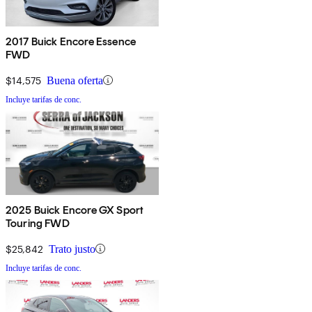
2017 Buick Encore Essence
FWD
$14,575
Buena oferta
Incluye tarifas de conc.
2025 Buick Encore GX Sport
Touring FWD
$25,842
Trato justo
Incluye tarifas de conc.