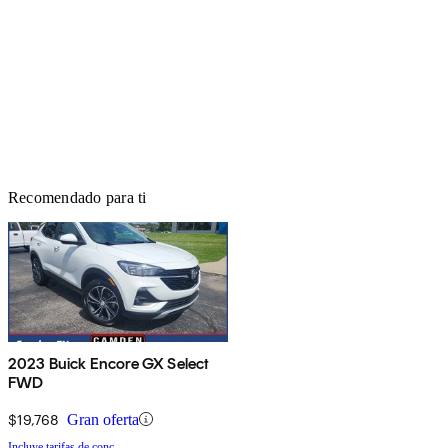
Recomendado para ti
2023 Buick Encore GX Select
FWD
$19,768
Gran oferta
Incluye tarifas de conc.