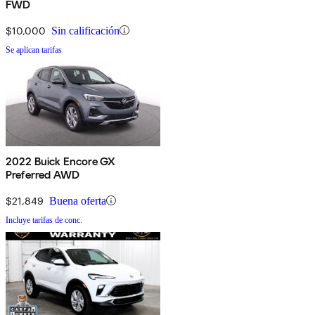
FWD
$10,000
Sin calificación
Se aplican tarifas
2022 Buick Encore GX
Preferred AWD
$21,849
Buena oferta
Incluye tarifas de conc.