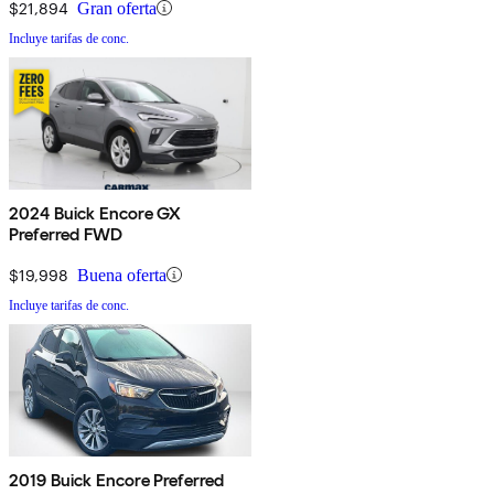
$21,894
Gran oferta
Incluye tarifas de conc.
2024 Buick Encore GX
Preferred FWD
$19,998
Buena oferta
Incluye tarifas de conc.
2019 Buick Encore Preferred