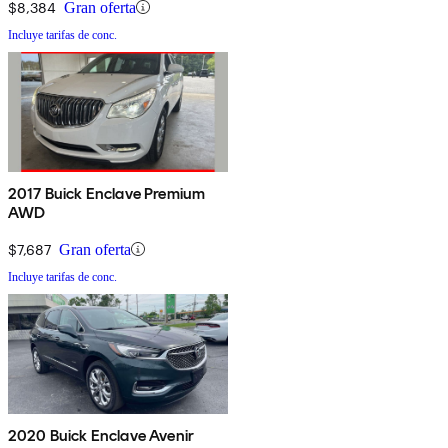
$8,384
Gran oferta
Incluye tarifas de conc.
2017 Buick Enclave Premium
AWD
$7,687
Gran oferta
Incluye tarifas de conc.
2020 Buick Enclave Avenir