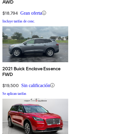
AWD
$18,794
Gran oferta
Incluye tarifas de conc.
2021 Buick Enclave Essence
FWD
$19,500
Sin calificación
Se aplican tarifas