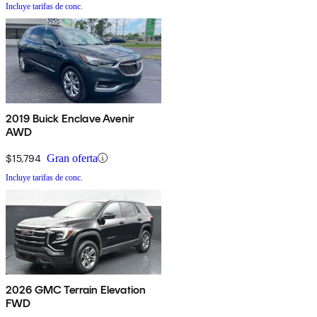
Incluye tarifas de conc.
2019 Buick Enclave Avenir
AWD
$15,794
Gran oferta
Incluye tarifas de conc.
2026 GMC Terrain Elevation
FWD