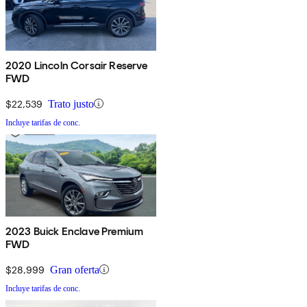
2020 Lincoln Corsair Reserve
FWD
$22,539
Trato justo
Incluye tarifas de conc.
2023 Buick Enclave Premium
FWD
$28,999
Gran oferta
Incluye tarifas de conc.