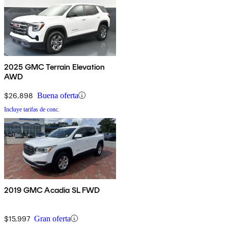
2025 GMC Terrain Elevation
AWD
$26,898
Buena oferta
Incluye tarifas de conc.
2019 GMC Acadia SL FWD
$15,997
Gran oferta