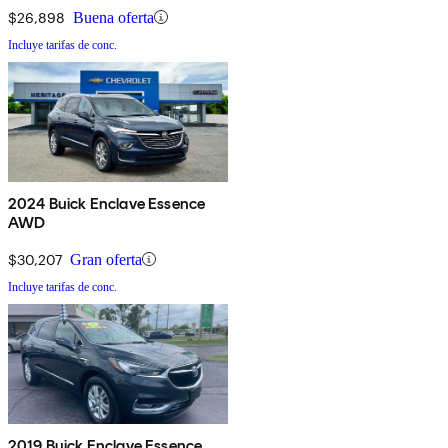
$26,898
Buena oferta
Incluye tarifas de conc.
2024 Buick Enclave Essence
AWD
$30,207
Gran oferta
Incluye tarifas de conc.
2019 Buick Enclave Essence