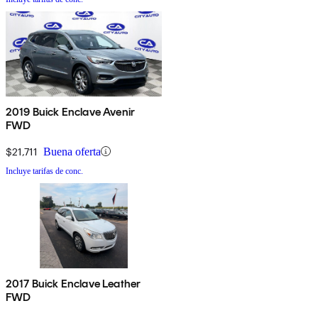
2019 Buick Enclave Avenir
FWD
$21,711
Buena oferta
Incluye tarifas de conc.
2017 Buick Enclave Leather
FWD