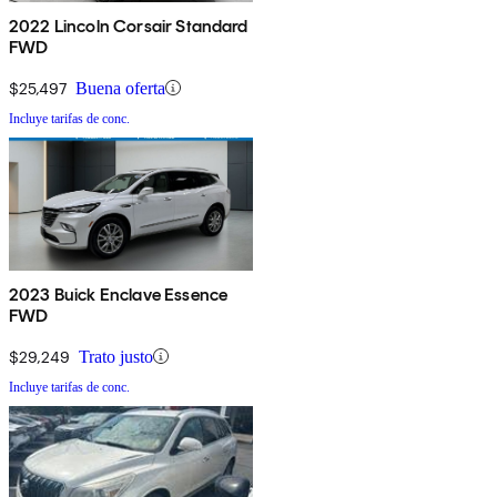
2022 Lincoln Corsair Standard
FWD
$25,497
Buena oferta
Incluye tarifas de conc.
2023 Buick Enclave Essence
FWD
$29,249
Trato justo
Incluye tarifas de conc.