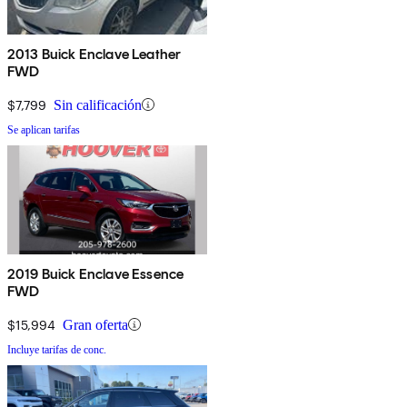
2013 Buick Enclave Leather
FWD
$7,799
Sin calificación
Se aplican tarifas
2019 Buick Enclave Essence
FWD
$15,994
Gran oferta
Incluye tarifas de conc.