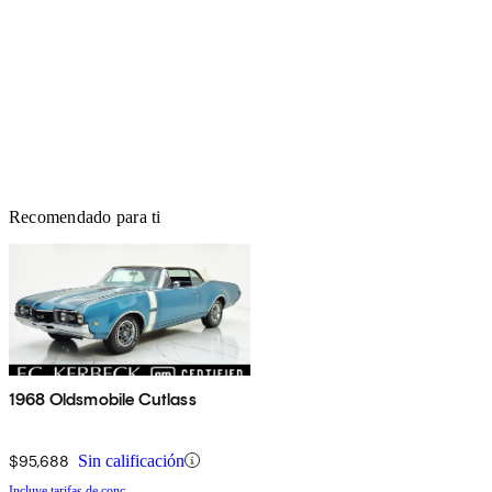
Recomendado para ti
1968 Oldsmobile Cutlass
$95,688
Sin calificación
Incluye tarifas de conc.