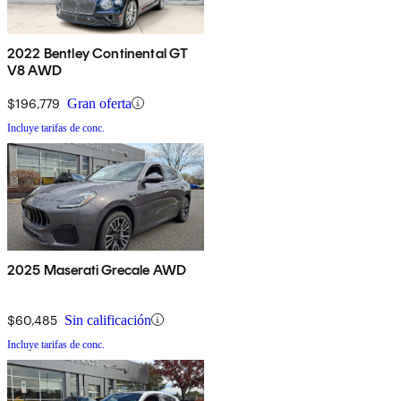
2022 Bentley Continental GT
V8 AWD
$196,779
Gran oferta
Incluye tarifas de conc.
2025 Maserati Grecale AWD
$60,485
Sin calificación
Incluye tarifas de conc.