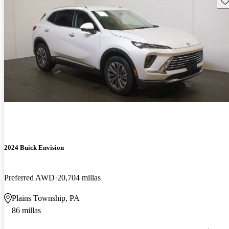
2024 Buick Envision
Preferred AWD
20,704 millas
Plains Township, PA
86 millas