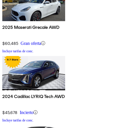
2025 Maserati Grecale AWD
$60,485
Gran oferta
Incluye tarifas de conc.
2024 Cadillac LYRIQ Tech AWD
$45,678
Incierto
Incluye tarifas de conc.