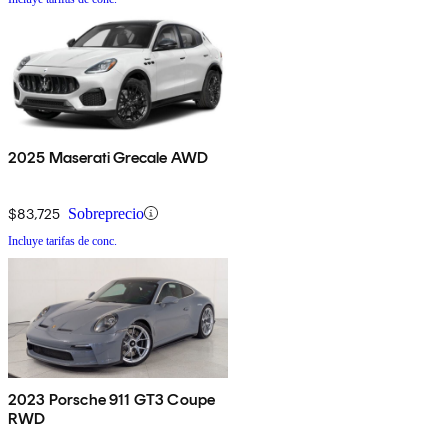
2025 Maserati Grecale AWD
$83,725
Sobreprecio
Incluye tarifas de conc.
2023 Porsche 911 GT3 Coupe
RWD