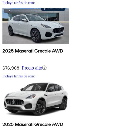
Incluye tarifas de conc.
2025 Maserati Grecale AWD
$76,968
Precio alto
Incluye tarifas de conc.
2025 Maserati Grecale AWD