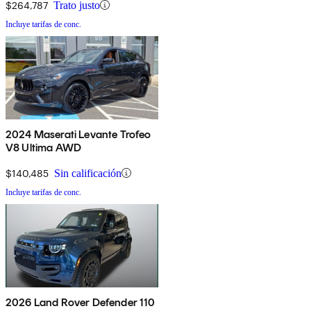
$264,787
Trato justo
Incluye tarifas de conc.
2024 Maserati Levante Trofeo
V8 Ultima AWD
$140,485
Sin calificación
Incluye tarifas de conc.
2026 Land Rover Defender 110