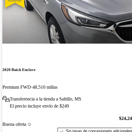
2020 Buick Enclave
Premium FWD
48,510 millas
Transferencia a la tienda a Saltillo, MS
El precio incluye envío de $249
$24,2
Buena oferta
Sin tasas de concesionario adicionale