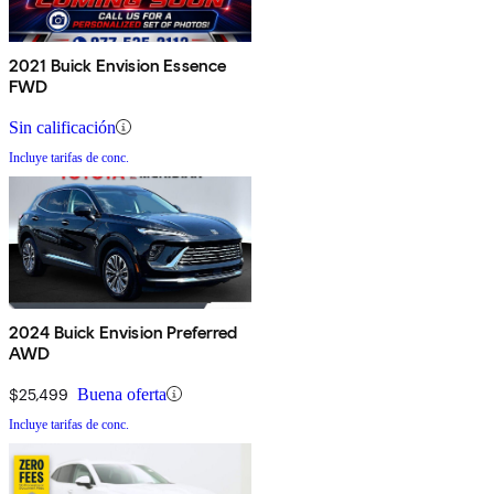
2021 Buick Envision Essence
FWD
Sin calificación
Incluye tarifas de conc.
2024 Buick Envision Preferred
AWD
$25,499
Buena oferta
Incluye tarifas de conc.