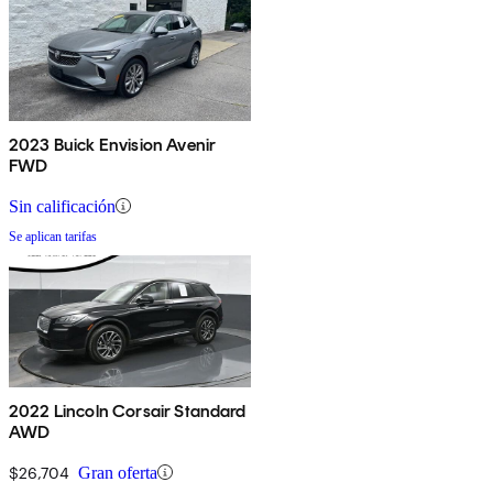
2023 Buick Envision Avenir
FWD
Sin calificación
Se aplican tarifas
2022 Lincoln Corsair Standard
AWD
$26,704
Gran oferta