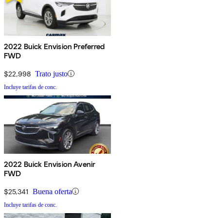
2022 Buick Envision Preferred
FWD
$22,998
Trato justo
Incluye tarifas de conc.
2022 Buick Envision Avenir
FWD
$25,341
Buena oferta
Incluye tarifas de conc.