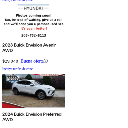
2023 Buick Envision Avenir
AWD
$29,848
Buena oferta
Incluye tarifas de conc.
2024 Buick Envision Preferred
AWD