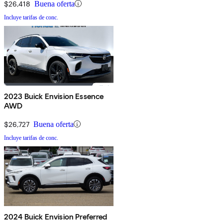
$26,418
Buena oferta
Incluye tarifas de conc.
2023 Buick Envision Essence
AWD
$26,727
Buena oferta
Incluye tarifas de conc.
2024 Buick Envision Preferred