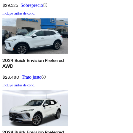
$29,325
Sobreprecio
Incluye tarifas de conc.
2024 Buick Envision Preferred
AWD
$26,480
Trato justo
Incluye tarifas de conc.
2024 Buick Envision Preferred