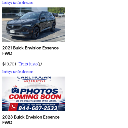
Incluye tarifas de conc.
2021 Buick Envision Essence
FWD
$19,701
Trato justo
Incluye tarifas de conc.
2023 Buick Envision Essence
FWD