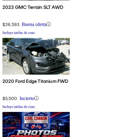
2023 GMC Terrain SLT AWD
$26,593
Buena oferta
Incluye tarifas de conc.
2020 Ford Edge Titanium FWD
$5,500
Incierto
Incluye tarifas de conc.