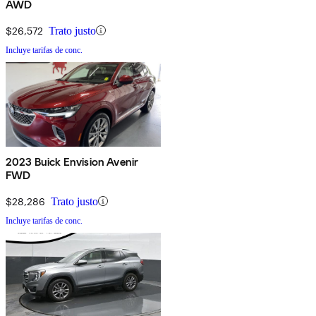
AWD
$26,572
Trato justo
Incluye tarifas de conc.
2023 Buick Envision Avenir
FWD
$28,286
Trato justo
Incluye tarifas de conc.