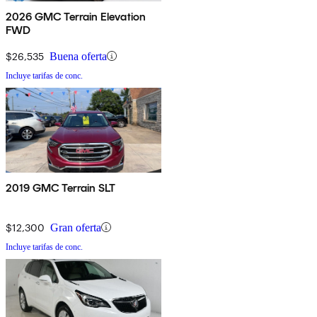
2026 GMC Terrain Elevation
FWD
$26,535
Buena oferta
Incluye tarifas de conc.
2019 GMC Terrain SLT
$12,300
Gran oferta
Incluye tarifas de conc.