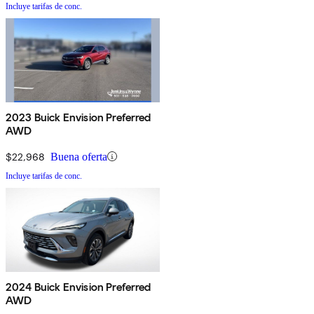
Incluye tarifas de conc.
2023 Buick Envision Preferred
AWD
$22,968
Buena oferta
Incluye tarifas de conc.
2024 Buick Envision Preferred
AWD