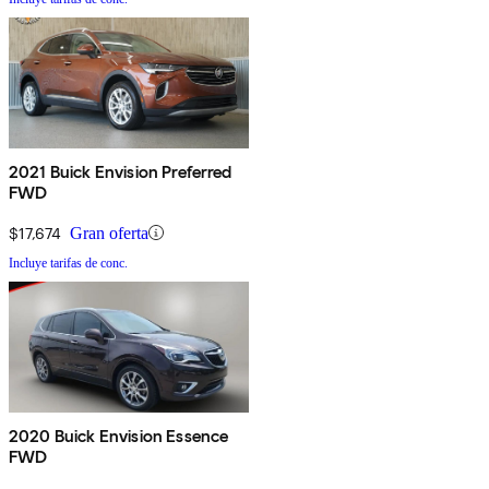
2021 Buick Envision Preferred
FWD
$17,674
Gran oferta
Incluye tarifas de conc.
2020 Buick Envision Essence
FWD