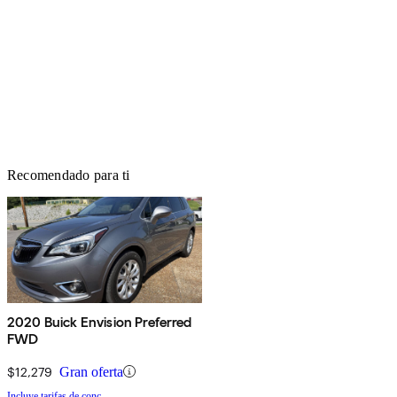
Recomendado para ti
2020 Buick Envision Preferred
FWD
$12,279
Gran oferta
Incluye tarifas de conc.