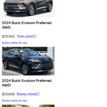
2024 Buick Envision Preferred
AWD
$25,942
Trato justo
Incluye tarifas de conc.
2024 Buick Envision Preferred
AWD
$25,668
Buena oferta
Incluye tarifas de conc.