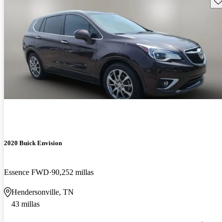
2020 Buick Envision
Essence FWD
90,252 millas
Hendersonville, TN
43 millas