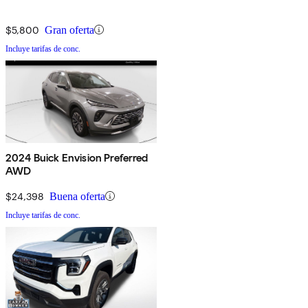
$5,800
Gran oferta
Incluye tarifas de conc.
2024 Buick Envision Preferred
AWD
$24,398
Buena oferta
Incluye tarifas de conc.