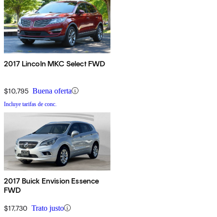
2017 Lincoln MKC Select FWD
$10,795
Buena oferta
Incluye tarifas de conc.
2017 Buick Envision Essence
FWD
$17,730
Trato justo