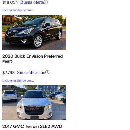
$16,034
Buena oferta
Incluye tarifas de conc.
2020 Buick Envision Preferred
FWD
$7,798
Sin calificación
Incluye tarifas de conc.
2017 GMC Terrain SLE2 AWD