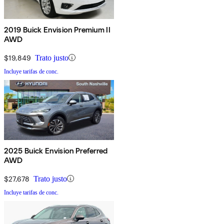
2019 Buick Envision Premium II
AWD
$19,849
Trato justo
Incluye tarifas de conc.
2025 Buick Envision Preferred
AWD
$27,678
Trato justo
Incluye tarifas de conc.