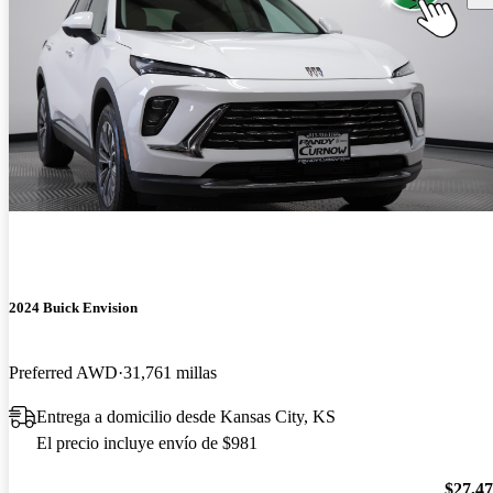
2024 Buick Envision
Preferred AWD
31,761 millas
Entrega a domicilio desde Kansas City, KS
El precio incluye envío de $981
$27,4