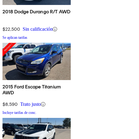
2018 Dodge Durango R/T AWD
$22,500
Sin calificación
Se aplican tarifas
2015 Ford Escape Titanium
AWD
$8,590
Trato justo
Incluye tarifas de conc.