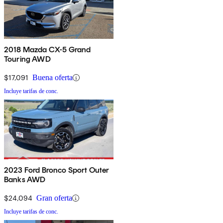
2018 Mazda CX-5 Grand
Touring AWD
$17,091
Buena oferta
Incluye tarifas de conc.
2023 Ford Bronco Sport Outer
Banks AWD
$24,094
Gran oferta
Incluye tarifas de conc.