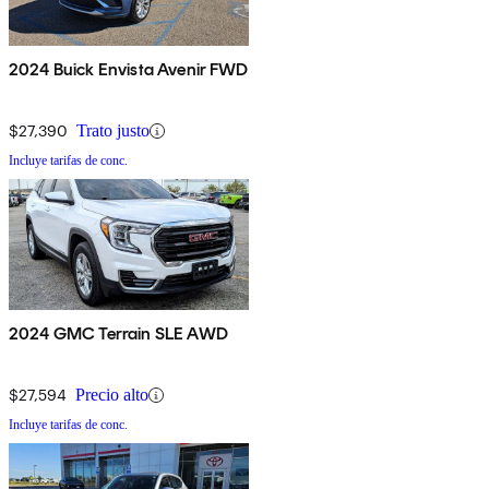
2024 Buick Envista Avenir FWD
$27,390
Trato justo
Incluye tarifas de conc.
2024 GMC Terrain SLE AWD
$27,594
Precio alto
Incluye tarifas de conc.