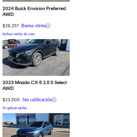
2024 Buick Envision Preferred
AWD
$26,257
Buena oferta
Incluye tarifas de conc.
2023 Mazda CX-5 2.5 S Select
AWD
$23,500
Sin calificación
Se aplican tarifas