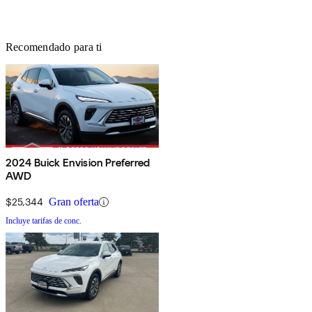
Recomendado para ti
2024 Buick Envision Preferred
AWD
$25,344
Gran oferta
Incluye tarifas de conc.