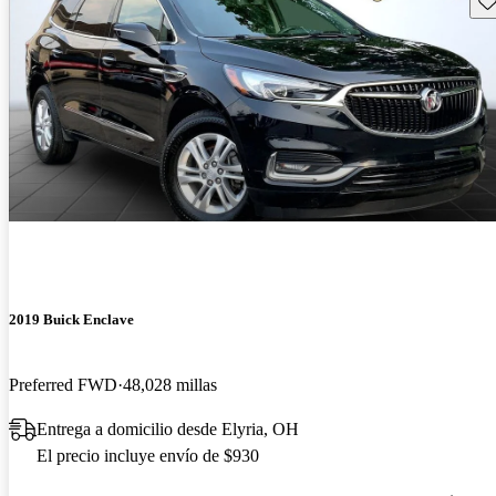
2019 Buick Enclave
Preferred FWD
48,028 millas
Entrega a domicilio desde Elyria, OH
El precio incluye envío de $930