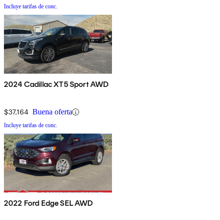
Incluye tarifas de conc.
2024 Cadillac XT5 Sport AWD
$37,164
Buena oferta
Incluye tarifas de conc.
2022 Ford Edge SEL AWD