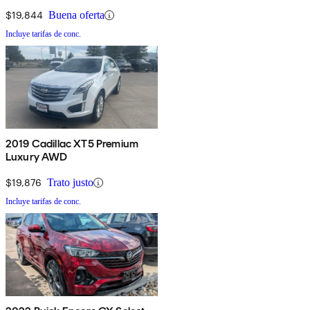
$19,844
Buena oferta
Incluye tarifas de conc.
2019 Cadillac XT5 Premium
Luxury AWD
$19,876
Trato justo
Incluye tarifas de conc.