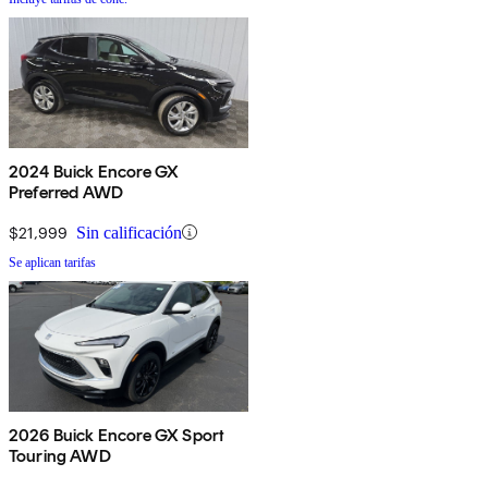
2024 Buick Encore GX
Preferred AWD
$21,999
Sin calificación
Se aplican tarifas
2026 Buick Encore GX Sport
Touring AWD