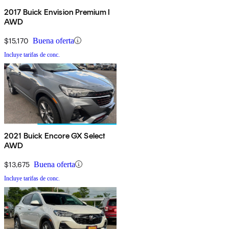
2017 Buick Envision Premium I
AWD
$15,170
Buena oferta
Incluye tarifas de conc.
2021 Buick Encore GX Select
AWD
$13,675
Buena oferta
Incluye tarifas de conc.