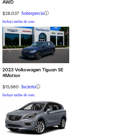
AWD
$28,037
Sobreprecio
Incluye tarifas de conc.
2023 Volkswagen Tiguan SE
4Motion
$15,980
Incierto
Incluye tarifas de conc.