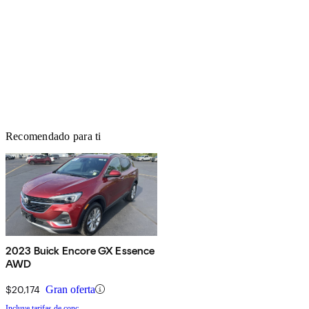
Recomendado para ti
2023 Buick Encore GX Essence
AWD
$20,174
Gran oferta
Incluye tarifas de conc.