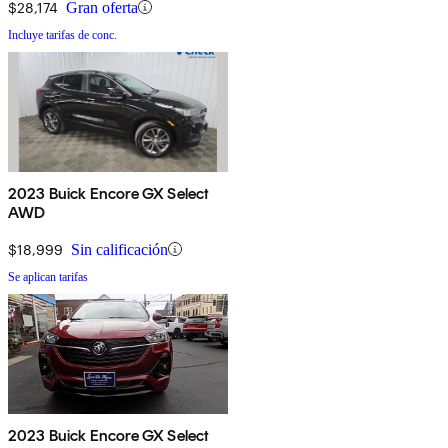
$28,174
Gran oferta
Incluye tarifas de conc.
2023 Buick Encore GX Select
AWD
$18,999
Sin calificación
Se aplican tarifas
2023 Buick Encore GX Select