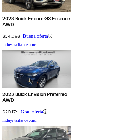
2023 Buick Encore GX Essence
AWD
$24,096
Buena oferta
Incluye tarifas de conc.
2023 Buick Envision Preferred
AWD
$20,174
Gran oferta
Incluye tarifas de conc.