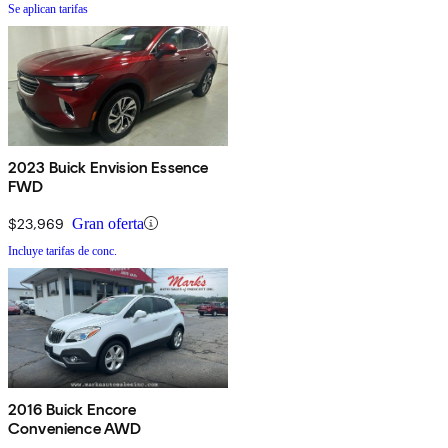
Se aplican tarifas
2023 Buick Envision Essence
FWD
$23,969
Gran oferta
Incluye tarifas de conc.
2016 Buick Encore
Convenience AWD