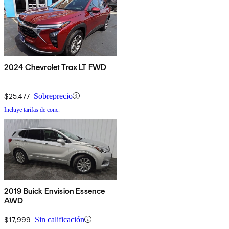
2024 Chevrolet Trax LT FWD
$25,477
Sobreprecio
Incluye tarifas de conc.
2019 Buick Envision Essence
AWD
$17,999
Sin calificación