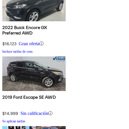
2022 Buick Encore GX
Preferred AWD
$16,123
Gran oferta
Incluye tarifas de conc.
2019 Ford Escape SE AWD
$14,999
Sin calificación
Se aplican tarifas