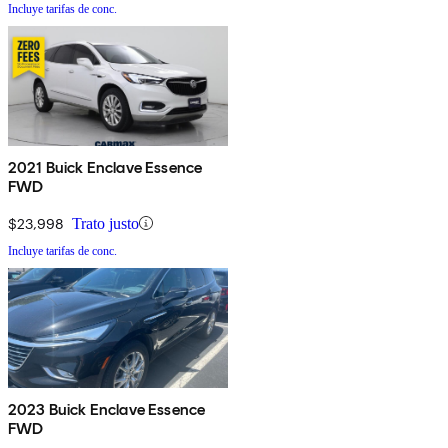
Incluye tarifas de conc.
2021 Buick Enclave Essence
FWD
$23,998
Trato justo
Incluye tarifas de conc.
2023 Buick Enclave Essence
FWD