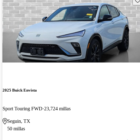
2025 Buick Envista
Sport Touring FWD
23,724 millas
Seguin, TX
50 millas