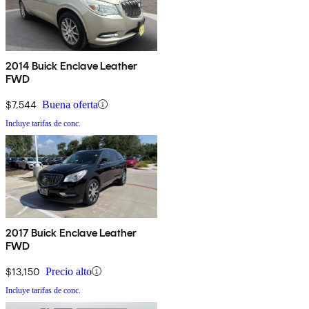
2014 Buick Enclave Leather
FWD
$7,544
Buena oferta
Incluye tarifas de conc.
2017 Buick Enclave Leather
FWD
$13,150
Precio alto
Incluye tarifas de conc.