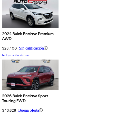
2024 Buick Enclave Premium
AWD
$28,400
Sin calificación
Incluye tarifas de conc.
2026 Buick Enclave Sport
Touring FWD
$43,628
Buena oferta