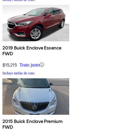
2019 Buick Enclave Essence
FWD
$15,215
Trato justo
Incluye tarifas de conc.
2015 Buick Enclave Premium
FWD