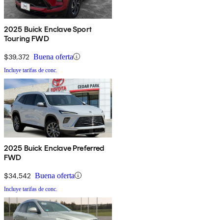
2025 Buick Enclave Sport
Touring FWD
$39,372
Buena oferta
Incluye tarifas de conc.
2025 Buick Enclave Preferred
FWD
$34,542
Buena oferta
Incluye tarifas de conc.