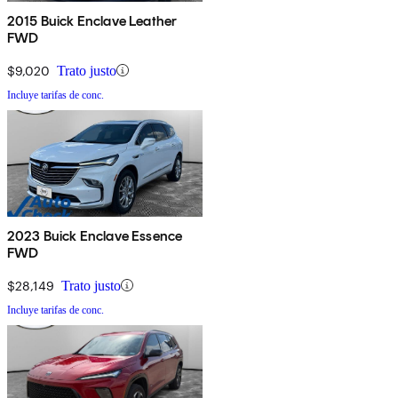
2015 Buick Enclave Leather
FWD
$9,020
Trato justo
Incluye tarifas de conc.
2023 Buick Enclave Essence
FWD
$28,149
Trato justo
Incluye tarifas de conc.