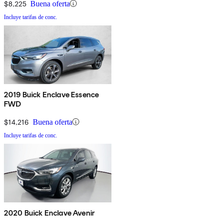
$8,225
Buena oferta
Incluye tarifas de conc.
2019 Buick Enclave Essence
FWD
$14,216
Buena oferta
Incluye tarifas de conc.
2020 Buick Enclave Avenir